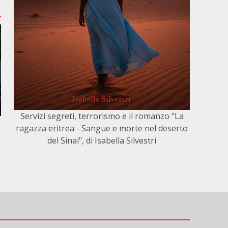
Servizi segreti, terrorismo e il romanzo "La
ragazza eritrea - Sangue e morte nel deserto
del Sinai", di Isabella Silvestri