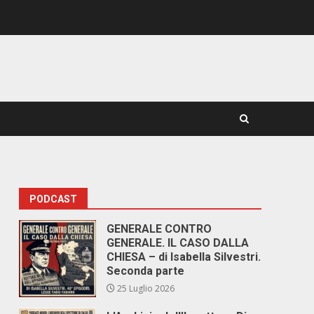
PODCAST
GENERALE CONTRO
GENERALE. IL CASO DALLA
CHIESA – di Isabella Silvestri.
Seconda parte
25 Luglio 2026