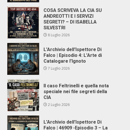
COSA SCRIVEVA LA CIA SU
ANDREOTTI E I SERVIZI
SEGRETI? – DI ISABELLA
SILVESTRI
8 Luglio 2026
L’Archivio dell’Ispettore Di
Falco | Episodio 4: L’Arte di
Catalogare l’Ignoto
7 Luglio 2026
Il caso Feltrinelli e quella nota
speciale nei file segreti della
CIA
2 Luglio 2026
L’Archivio dell’Ispettore Di
Falco | 46909 -Episodio 3 – La