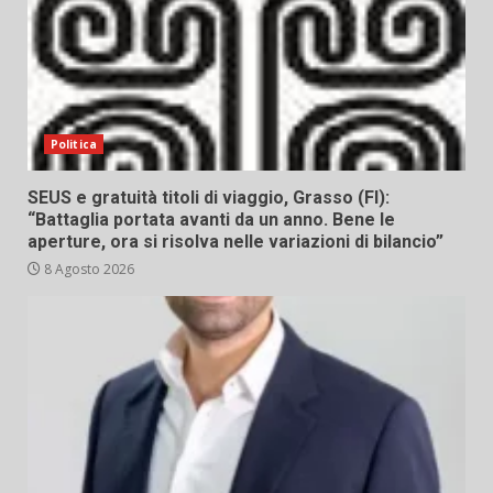
Politica
SEUS e gratuità titoli di viaggio, Grasso (FI):
“Battaglia portata avanti da un anno. Bene le
aperture, ora si risolva nelle variazioni di bilancio”
8 Agosto 2026