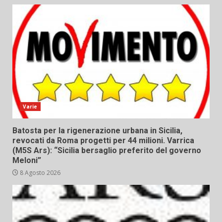
Varie
Batosta per la rigenerazione urbana in Sicilia,
revocati da Roma progetti per 44 milioni. Varrica
(M5S Ars): “Sicilia bersaglio preferito del governo
Meloni”
8 Agosto 2026