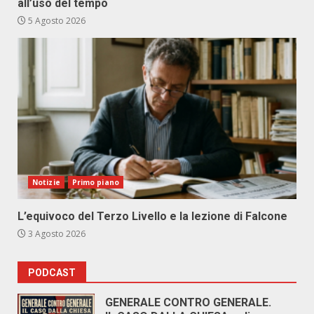
all’uso del tempo
5 Agosto 2026
Notizie
Primo piano
L’equivoco del Terzo Livello e la lezione di Falcone
3 Agosto 2026
PODCAST
GENERALE CONTRO GENERALE.