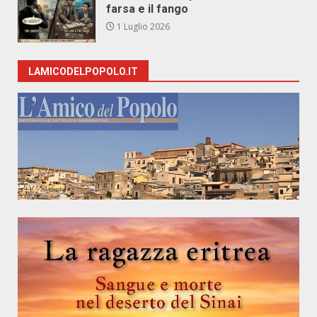
farsa e il fango
1 Luglio 2026
LAMICODELPOPOLO.IT