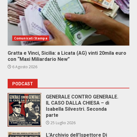
Comunicati Stampa
Gratta e Vinci, Sicilia: a Licata (AG) vinti 20mila euro
con “Maxi Miliardario New”
6 Agosto 2026
PODCAST
GENERALE CONTRO GENERALE.
IL CASO DALLA CHIESA – di
Isabella Silvestri. Seconda
parte
25 Luglio 2026
L’Archivio dell’Ispettore Di