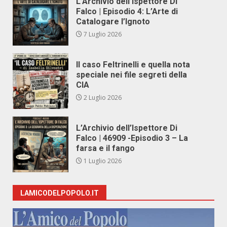
L’Archivio dell’Ispettore Di
Falco | Episodio 4: L’Arte di
Catalogare l’Ignoto
7 Luglio 2026
Il caso Feltrinelli e quella nota
speciale nei file segreti della
CIA
2 Luglio 2026
L’Archivio dell’Ispettore Di
Falco | 46909 -Episodio 3 – La
farsa e il fango
1 Luglio 2026
LAMICODELPOPOLO.IT