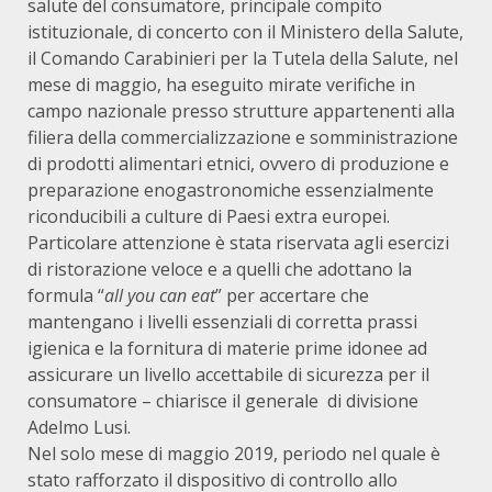
salute del consumatore, principale compito
istituzionale, di concerto con il Ministero della Salute,
il Comando Carabinieri per la Tutela della Salute, nel
mese di maggio, ha eseguito mirate verifiche in
campo nazionale presso strutture appartenenti alla
filiera della commercializzazione e somministrazione
di prodotti alimentari etnici, ovvero di produzione e
preparazione enogastronomiche essenzialmente
riconducibili a culture di Paesi extra europei.
Particolare attenzione è stata riservata agli esercizi
di ristorazione veloce e a quelli che adottano la
formula “
all you can eat
” per accertare che
mantengano i livelli essenziali di corretta prassi
igienica e la fornitura di materie prime idonee ad
assicurare un livello accettabile di sicurezza per il
consumatore – chiarisce il generale di divisione
Adelmo Lusi.
Nel solo mese di maggio 2019, periodo nel quale è
stato rafforzato il dispositivo di controllo allo