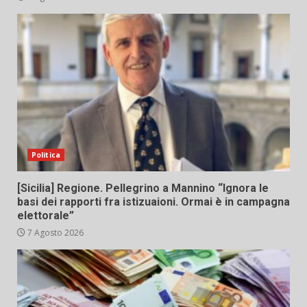
Politica
[Sicilia] Regione. Pellegrino a Mannino “Ignora le
basi dei rapporti fra istizuaioni. Ormai è in campagna
elettorale”
7 Agosto 2026