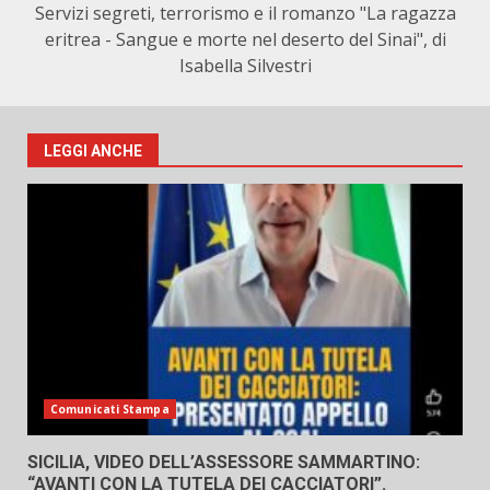
Servizi segreti, terrorismo e il romanzo "La ragazza
eritrea - Sangue e morte nel deserto del Sinai", di
Isabella Silvestri
LEGGI ANCHE
Comunicati Stampa
SICILIA, VIDEO DELL’ASSESSORE SAMMARTINO:
“AVANTI CON LA TUTELA DEI CACCIATORI”.