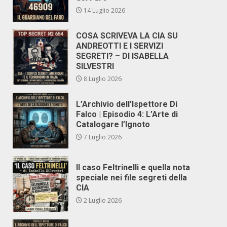
14 Luglio 2026
COSA SCRIVEVA LA CIA SU
ANDREOTTI E I SERVIZI
SEGRETI? – DI ISABELLA
SILVESTRI
8 Luglio 2026
L’Archivio dell’Ispettore Di
Falco | Episodio 4: L’Arte di
Catalogare l’Ignoto
7 Luglio 2026
Il caso Feltrinelli e quella nota
speciale nei file segreti della
CIA
2 Luglio 2026