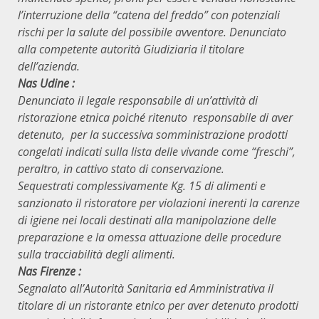
l’interruzione della “catena del freddo” con potenziali
rischi per la salute del possibile avventore. Denunciato
alla competente autorità Giudiziaria il titolare
dell’azienda.
Nas Udine :
Denunciato il legale responsabile di un’attività di
ristorazione etnica poiché ritenuto responsabile di aver
detenuto, per la successiva somministrazione prodotti
congelati indicati sulla lista delle vivande come “freschi”,
peraltro, in cattivo stato di conservazione.
Sequestrati complessivamente Kg. 15 di alimenti e
sanzionato il ristoratore per violazioni inerenti la carenze
di igiene nei locali destinati alla manipolazione delle
preparazione e la omessa attuazione delle procedure
sulla tracciabilità degli alimenti.
Nas Firenze :
Segnalato all’Autorità Sanitaria ed Amministrativa il
titolare di un ristorante etnico per aver detenuto prodotti