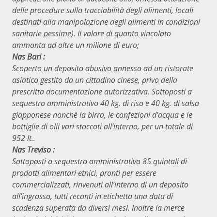
delle procedure sulla tracciabilità degli alimenti, locali
destinati alla manipolazione degli alimenti in condizioni
sanitarie pessime).
Il valore di quanto vincolato
ammonta ad oltre un milione di euro;
Nas Bari :
Scoperto un deposito abusivo annesso ad un ristorate
asiatico gestito da un cittadino cinese, privo della
prescritta documentazione autorizzativa. Sottoposti a
sequestro amministrativo 40 kg. di riso e 40 kg. di salsa
giapponese nonchè la birra, le confezioni d’acqua e le
bottiglie di olii vari stoccati all’interno, per un totale di
952 lt..
Nas Treviso :
Sottoposti a sequestro amministrativo 85 quintali di
prodotti alimentari etnici, pronti per essere
commercializzati, rinvenuti all’interno di un deposito
all’ingrosso, tutti recanti in etichetta una data di
scadenza superata da diversi mesi. Inoltre la merce