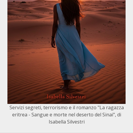
Servizi segreti, terrorismo e il romanzo "La ragazza
eritrea - Sangue e morte nel deserto del Sinai", di
Isabella Silvestri