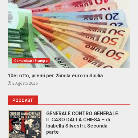
Comunicati Stampa
10eLotto, premi per 25mila euro in Sicilia
3 Agosto 2026
PODCAST
GENERALE CONTRO GENERALE.
IL CASO DALLA CHIESA – di
Isabella Silvestri. Seconda
parte