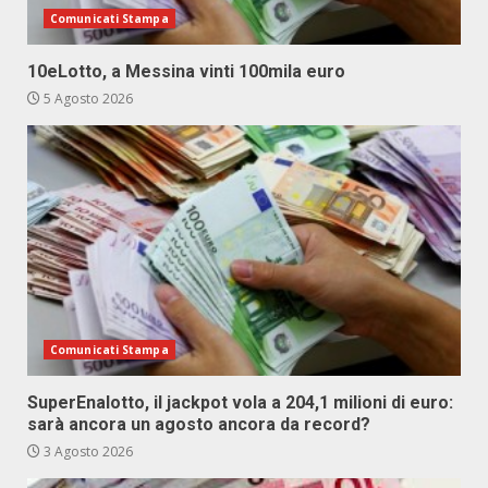
Comunicati Stampa
10eLotto, a Messina vinti 100mila euro
5 Agosto 2026
Comunicati Stampa
SuperEnalotto, il jackpot vola a 204,1 milioni di euro:
sarà ancora un agosto ancora da record?
3 Agosto 2026