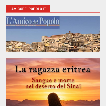
LAMICODELPOPOLO.IT