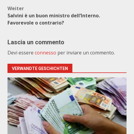
Weiter
Salvini è un buon ministro dell’Interno.
Favorevole o contrario?
Lascia un commento
Devi essere
connesso
per inviare un commento.
VERWANDTE GESCHICHTEN