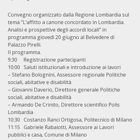
Convegno organizzato dalla Regione Lombardia sul
tema “L’affitto a canone concordato in Lombardia.
Analisi e prospettive degli accordi locali” in
programma giovedì 20 giugno al Belvedere di
Palazzo Pirelli.
Il programma.
9:30 Registrazione partecipanti
10:00 Saluti istituzionali e introduzione ai lavori
– Stefano Bolognini, Assessore regionale Politiche
sociali, abitative e disabilità
– Giovanni Daverio, Direttore generale Politiche
sociali, abitative e disabilità
– Armando De Crinito, Direttore scientifico Polis
Lombardia
10:30 Costanzo Ranci Ortigosa, Politecnico di Milano
11:15 Gabriele Rabaiotti, Assessore ai Lavori
pubblici e casa, Comune di Milano