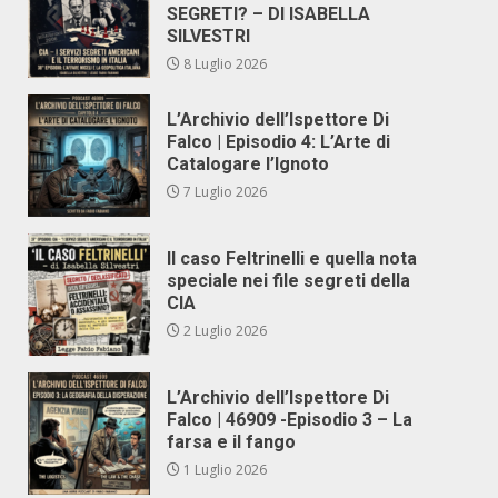
SEGRETI? – DI ISABELLA
SILVESTRI
8 Luglio 2026
L’Archivio dell’Ispettore Di
Falco | Episodio 4: L’Arte di
Catalogare l’Ignoto
7 Luglio 2026
Il caso Feltrinelli e quella nota
speciale nei file segreti della
CIA
2 Luglio 2026
L’Archivio dell’Ispettore Di
Falco | 46909 -Episodio 3 – La
farsa e il fango
1 Luglio 2026