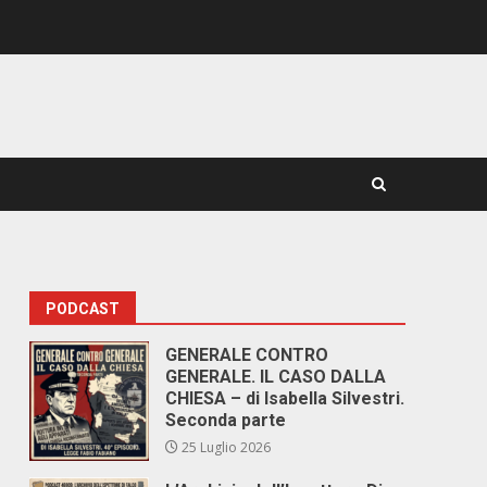
PODCAST
GENERALE CONTRO
GENERALE. IL CASO DALLA
CHIESA – di Isabella Silvestri.
Seconda parte
25 Luglio 2026