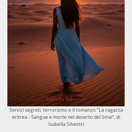
Servizi segreti, terrorismo e il romanzo "La ragazza
eritrea - Sangue e morte nel deserto del Sinai", di
Isabella Silvestri