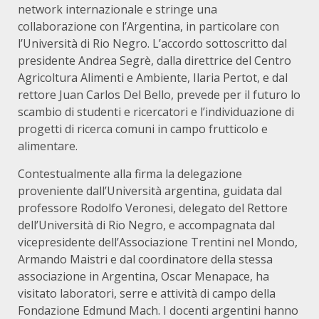
network internazionale e stringe una
collaborazione con l’Argentina, in particolare con
l’Università di Rio Negro. L’accordo sottoscritto dal
presidente Andrea Segrè, dalla direttrice del Centro
Agricoltura Alimenti e Ambiente, Ilaria Pertot, e dal
rettore Juan Carlos Del Bello, prevede per il futuro lo
scambio di studenti e ricercatori e l’individuazione di
progetti di ricerca comuni in campo frutticolo e
alimentare.
Contestualmente alla firma la delegazione
proveniente dall’Università argentina, guidata dal
professore Rodolfo Veronesi, delegato del Rettore
dell’Università di Rio Negro, e accompagnata dal
vicepresidente dell’Associazione Trentini nel Mondo,
Armando Maistri e dal coordinatore della stessa
associazione in Argentina, Oscar Menapace, ha
visitato laboratori, serre e attività di campo della
Fondazione Edmund Mach. I docenti argentini hanno