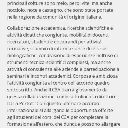
principali colture sono melo, pero, vite, ma anche
nocciolo, noce e castagno, che sono state portate
nella regione da comunità di origine italiana.
Collaborazione accademica, ricerche scientifiche e
attività didattiche congiunte, mobilità di docenti,
ricercatori, studenti e dottorandi per attività
formative, scambio di informazioni e di risorse
bibliografiche, condivisione di esperienze nell’uso di
strumenti tecnico-scientifici complessi, ma anche
attività di consulenza alle aziende e partecipazione a
seminari e incontri accademici. Corposa e ambiziosa
l’attività congiunta al centro dell’accordo quadro
sottoscritto. Anche il C3A trarrà giovamento da
questa collaborazione, come sottolinea la direttrice,
Ilaria Pertot: “Con questo ulteriore accordo
internazionale si allargano le opportunità offerte
agli studenti dei corsi del C3A per completare la
formazione all’estero, che dunque possono allargare