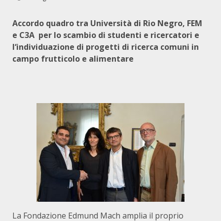
Accordo quadro tra Università di Rio Negro, FEM
e C3A per lo scambio di studenti e ricercatori e
l‘individuazione di progetti di ricerca comuni in
campo frutticolo e alimentare
La Fondazione Edmund Mach amplia il proprio