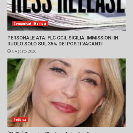
Comunicati Stampa
PERSONALE ATA: FLC CGIL SICILIA, IMMISSIONI IN
RUOLO SOLO SUL 35% DEI POSTI VACANTI
6 Agosto 2026
Politica