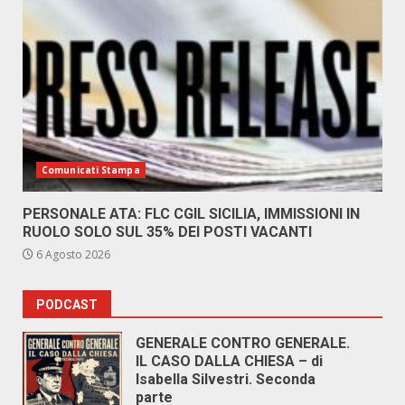
Comunicati Stampa
PERSONALE ATA: FLC CGIL SICILIA, IMMISSIONI IN
RUOLO SOLO SUL 35% DEI POSTI VACANTI
6 Agosto 2026
PODCAST
GENERALE CONTRO GENERALE.
IL CASO DALLA CHIESA – di
Isabella Silvestri. Seconda
parte