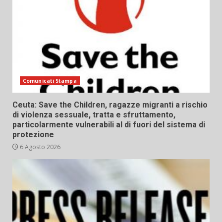
Comunicati Stampa
Ceuta: Save the Children, ragazze migranti a rischio
di violenza sessuale, tratta e sfruttamento,
particolarmente vulnerabili al di fuori del sistema di
protezione
6 Agosto 2026