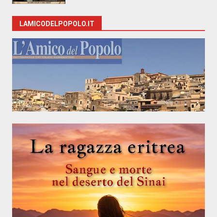
LAMICODELPOPOLO.IT