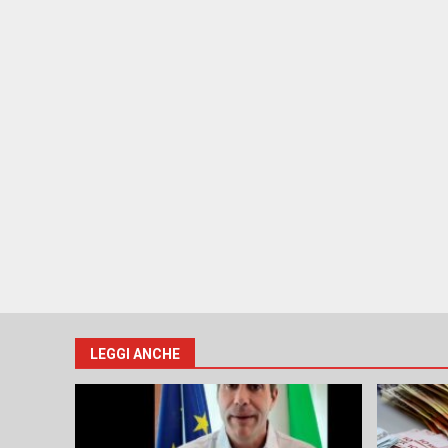
LEGGI ANCHE