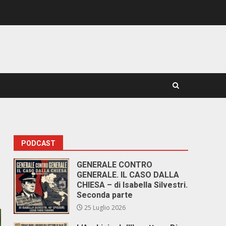
PODCAST
GENERALE CONTRO
GENERALE. IL CASO DALLA
CHIESA – di Isabella Silvestri.
Seconda parte
25 Luglio 2026