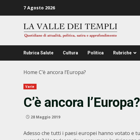
Zum
7 Agosto 2026
Inhalt
springen
Rubrica Salute
Cultura
Politica
Rubriche
Home
C’è ancora l’Europa?
Varie
C’è ancora l’Europa?
28 Maggio 2019
Adesso che tutti i paesi europei hanno votato e tu