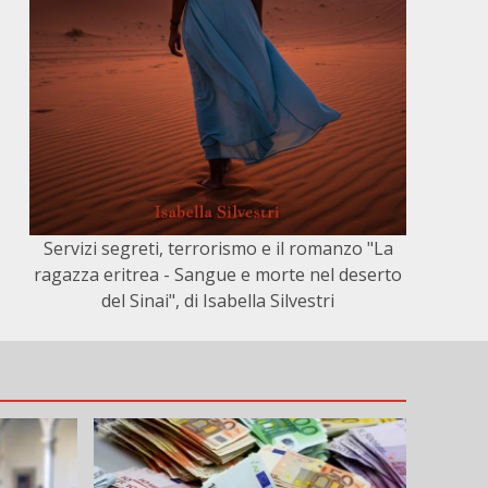
Servizi segreti, terrorismo e il romanzo "La
ragazza eritrea - Sangue e morte nel deserto
del Sinai", di Isabella Silvestri