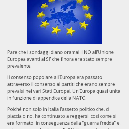
Pare che i sondaggi diano oramai il NO all’Unione
Europea avanti al SI’ che finora era stato sempre
prevalente.
Il consenso popolare all’Europa era passato
attraverso il consenso ai partiti che erano sempre
prevalsi nei vari Stati Europei. Un’Europa quasi unita,
in funzione di appendice della NATO.
Poiché non solo in Italia l’assetto politico che, ci
piaccia o no, ha continuato a reggersi, così come si
era formato, in conseguenza della “guerra fredda” e,