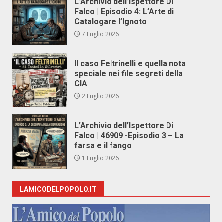
L’Archivio dell’Ispettore Di
Falco | Episodio 4: L’Arte di
Catalogare l’Ignoto
7 Luglio 2026
Il caso Feltrinelli e quella nota
speciale nei file segreti della
CIA
2 Luglio 2026
L’Archivio dell’Ispettore Di
Falco | 46909 -Episodio 3 – La
farsa e il fango
1 Luglio 2026
LAMICODELPOPOLO.IT