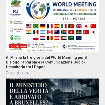
In evidenza
Al Milano la tre giorni del World Meeting per il
Dialogo, la Parola e la Comunicazione Socio-
Umanitaria tra i Popoli
22 Luglio 2026