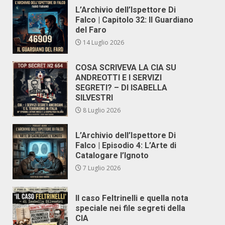
L’Archivio dell’Ispettore Di
Falco | Capitolo 32: Il Guardiano
del Faro
14 Luglio 2026
COSA SCRIVEVA LA CIA SU
ANDREOTTI E I SERVIZI
SEGRETI? – DI ISABELLA
SILVESTRI
8 Luglio 2026
L’Archivio dell’Ispettore Di
Falco | Episodio 4: L’Arte di
Catalogare l’Ignoto
7 Luglio 2026
Il caso Feltrinelli e quella nota
speciale nei file segreti della
CIA