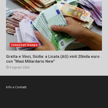
Comunicati Stampa
Gratta e Vinci, Sicilia: a Licata (AG) vinti 20mila euro
con “Maxi Miliardario New”
6 Agosto 2026
Info e Contatti