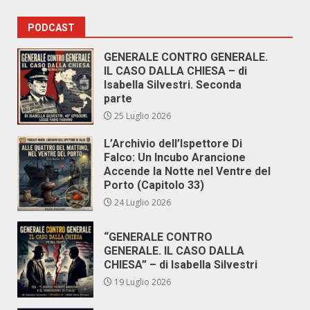
PODCAST
GENERALE CONTRO GENERALE.
IL CASO DALLA CHIESA – di
Isabella Silvestri. Seconda
parte
25 Luglio 2026
L’Archivio dell’Ispettore Di
Falco: Un Incubo Arancione
Accende la Notte nel Ventre del
Porto (Capitolo 33)
24 Luglio 2026
“GENERALE CONTRO
GENERALE. IL CASO DALLA
CHIESA” – di Isabella Silvestri
19 Luglio 2026