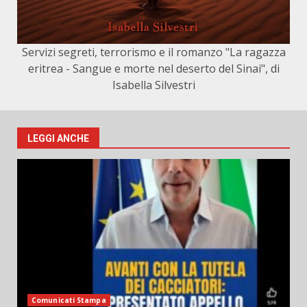
Servizi segreti, terrorismo e il romanzo "La ragazza
eritrea - Sangue e morte nel deserto del Sinai", di
Isabella Silvestri
LEGGI ANCHE
Comunicati Stampa