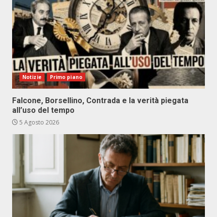
Notizie
Primo piano
Falcone, Borsellino, Contrada e la verità piegata
all’uso del tempo
5 Agosto 2026