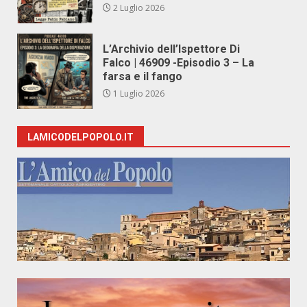
2 Luglio 2026
L’Archivio dell’Ispettore Di
Falco | 46909 -Episodio 3 – La
farsa e il fango
1 Luglio 2026
LAMICODELPOPOLO.IT