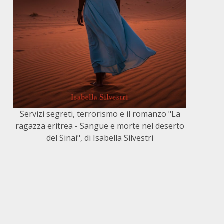
a
Servizi segreti, terrorismo e il romanzo "La
ragazza eritrea - Sangue e morte nel deserto
del Sinai", di Isabella Silvestri