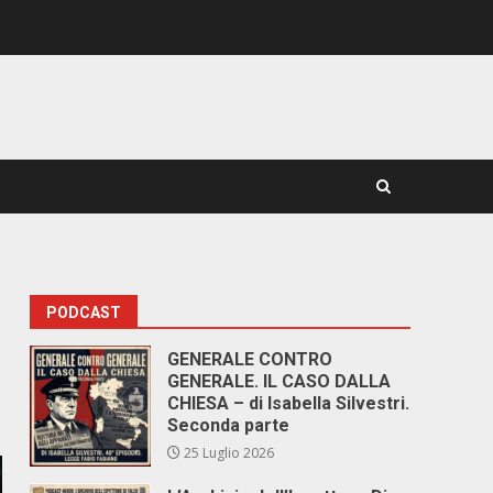
PODCAST
GENERALE CONTRO
GENERALE. IL CASO DALLA
CHIESA – di Isabella Silvestri.
Seconda parte
25 Luglio 2026