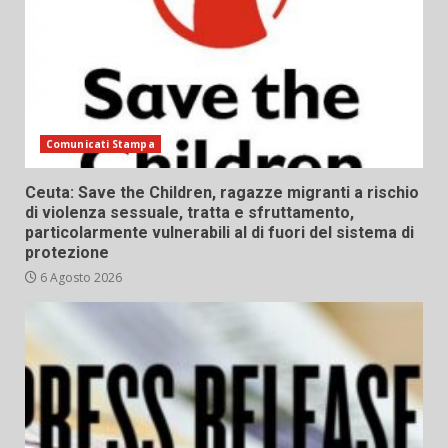
Comunicati Stampa
Ceuta: Save the Children, ragazze migranti a rischio
di violenza sessuale, tratta e sfruttamento,
particolarmente vulnerabili al di fuori del sistema di
protezione
6 Agosto 2026