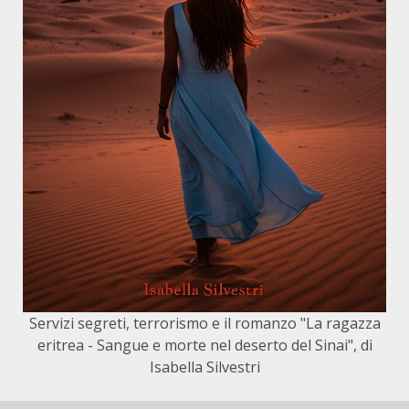
Servizi segreti, terrorismo e il romanzo "La ragazza
eritrea - Sangue e morte nel deserto del Sinai", di
Isabella Silvestri