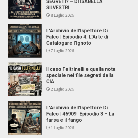
SEGRETI? – DI ISABELLA
SILVESTRI
8 Luglio 2026
L’Archivio dell’Ispettore Di
Falco | Episodio 4: L’Arte di
Catalogare l’Ignoto
7 Luglio 2026
Il caso Feltrinelli e quella nota
speciale nei file segreti della
CIA
2 Luglio 2026
L’Archivio dell’Ispettore Di
Falco | 46909 -Episodio 3 – La
farsa e il fango
1 Luglio 2026