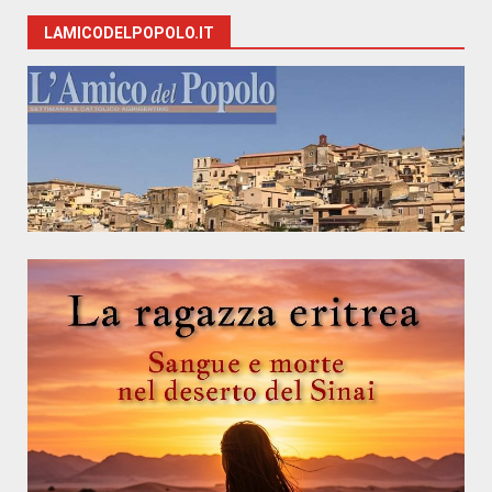
LAMICODELPOPOLO.IT