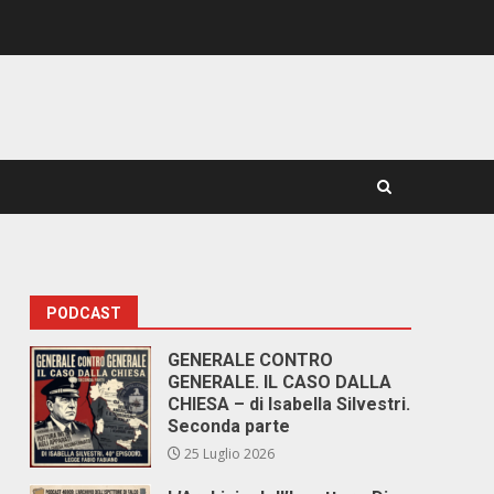
PODCAST
GENERALE CONTRO
GENERALE. IL CASO DALLA
CHIESA – di Isabella Silvestri.
Seconda parte
25 Luglio 2026