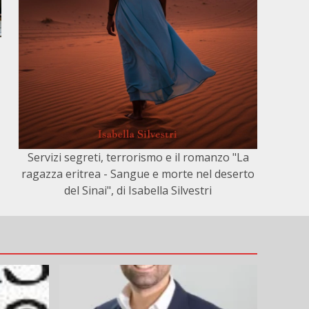
Servizi segreti, terrorismo e il romanzo "La
ragazza eritrea - Sangue e morte nel deserto
del Sinai", di Isabella Silvestri