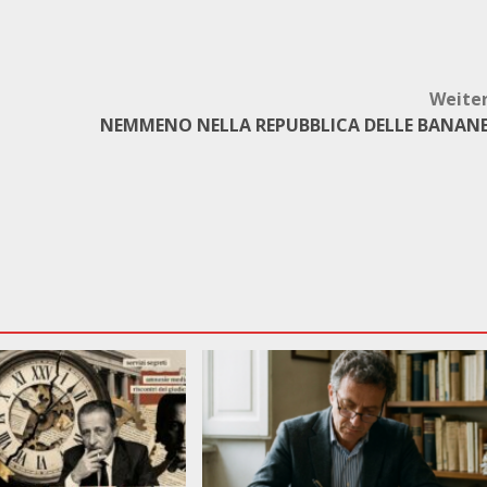
Weite
NEMMENO NELLA REPUBBLICA DELLE BANAN