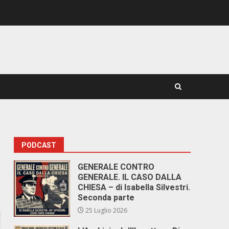
PODCAST
GENERALE CONTRO
GENERALE. IL CASO DALLA
CHIESA – di Isabella Silvestri.
Seconda parte
25 Luglio 2026