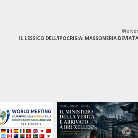
Weite
IL LESSICO DELL’IPOCRISIA: MASSONERIA DEVIAT