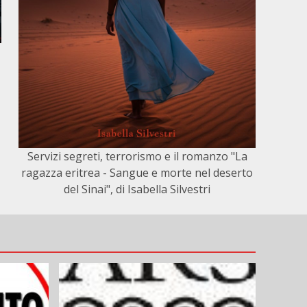
Servizi segreti, terrorismo e il romanzo "La
ragazza eritrea - Sangue e morte nel deserto
del Sinai", di Isabella Silvestri