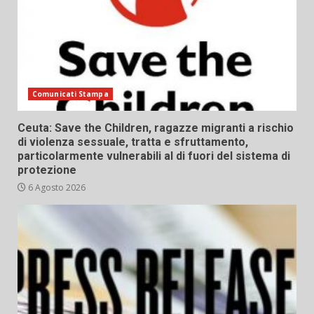
Comunicati Stampa
Ceuta: Save the Children, ragazze migranti a rischio
di violenza sessuale, tratta e sfruttamento,
particolarmente vulnerabili al di fuori del sistema di
protezione
6 Agosto 2026