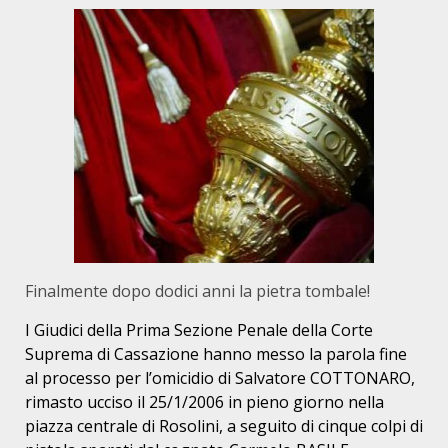
Finalmente dopo dodici anni la pietra tombale!
I Giudici della Prima Sezione Penale della Corte
Suprema di Cassazione hanno messo la parola fine
al processo per l’omicidio di Salvatore COTTONARO,
rimasto ucciso il 25/1/2006 in pieno giorno nella
piazza centrale di Rosolini, a seguito di cinque colpi di