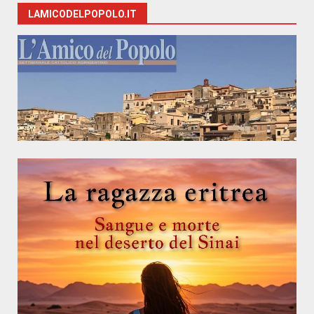
LAMICODELPOPOLO.IT