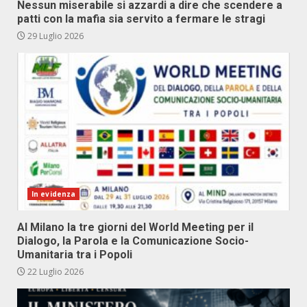
Nessun miserabile si azzardi a dire che scendere a
patti con la mafia sia servito a fermare le stragi
29 Luglio 2026
In evidenza
Al Milano la tre giorni del World Meeting per il
Dialogo, la Parola e la Comunicazione Socio-
Umanitaria tra i Popoli
22 Luglio 2026