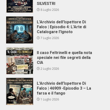
SILVESTRI
8 Luglio 2026
L’Archivio dell’Ispettore Di
Falco | Episodio 4: L’Arte di
Catalogare l’Ignoto
7 Luglio 2026
Il caso Feltrinelli e quella nota
speciale nei file segreti della
CIA
2 Luglio 2026
L’Archivio dell’Ispettore Di
Falco | 46909 -Episodio 3 – La
farsa e il fango
1 Luglio 2026