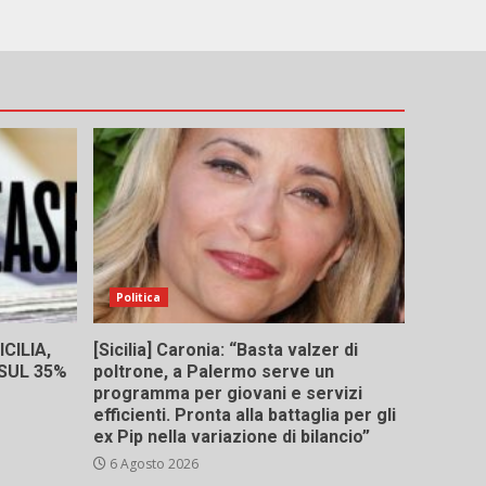
Politica
CILIA,
[Sicilia] Caronia: “Basta valzer di
 SUL 35%
poltrone, a Palermo serve un
programma per giovani e servizi
efficienti. Pronta alla battaglia per gli
ex Pip nella variazione di bilancio”
6 Agosto 2026