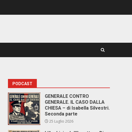
PODCAST
GENERALE CONTRO
GENERALE. IL CASO DALLA
CHIESA – di Isabella Silvestri.
Seconda parte
25 Luglio 2026