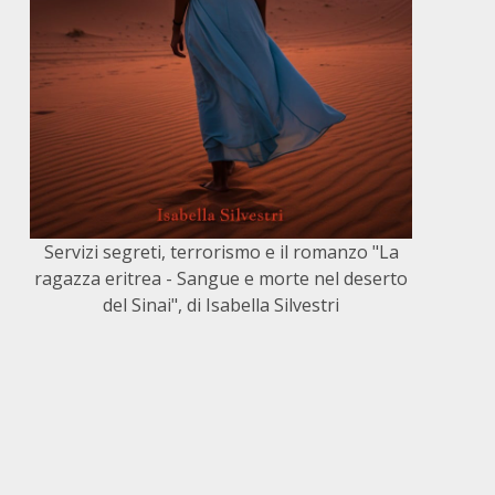
Servizi segreti, terrorismo e il romanzo "La
ragazza eritrea - Sangue e morte nel deserto
del Sinai", di Isabella Silvestri