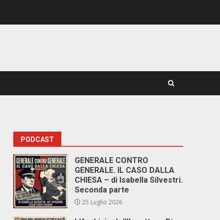
PODCAST
GENERALE CONTRO
GENERALE. IL CASO DALLA
CHIESA – di Isabella Silvestri.
Seconda parte
25 Luglio 2026