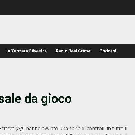
La Zanzara Silvestre
Radio Real Crime
Podcast
 sale da gioco
ciacca (Ag) hanno avviato una serie di controlli in tutto il