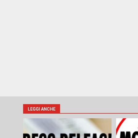
LEGGI ANCHE