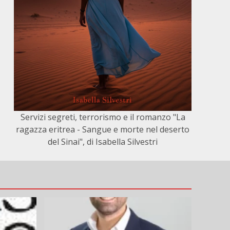
Servizi segreti, terrorismo e il romanzo "La
ragazza eritrea - Sangue e morte nel deserto
del Sinai", di Isabella Silvestri