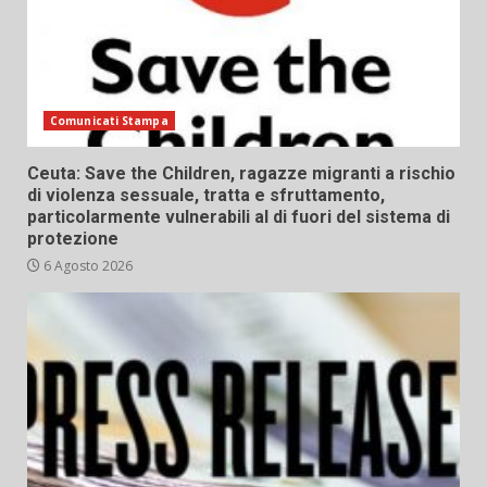
Comunicati Stampa
Ceuta: Save the Children, ragazze migranti a rischio
di violenza sessuale, tratta e sfruttamento,
particolarmente vulnerabili al di fuori del sistema di
protezione
6 Agosto 2026