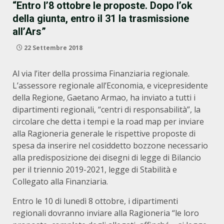
“Entro l’8 ottobre le proposte. Dopo l’ok
della giunta, entro il 31 la trasmissione
all’Ars”
22 Settembre 2018
Al via l’iter della prossima Finanziaria regionale.
L’assessore regionale all’Economia, e vicepresidente
della Regione, Gaetano Armao, ha inviato a tutti i
dipartimenti regionali, “centri di responsabilità”, la
circolare che detta i tempi e la road map per inviare
alla Ragioneria generale le rispettive proposte di
spesa da inserire nel cosiddetto bozzone necessario
alla predisposizione dei disegni di legge di Bilancio
per il triennio 2019-2021, legge di Stabilità e
Collegato alla Finanziaria.
Entro le 10 di lunedì 8 ottobre, i dipartimenti
regionali dovranno inviare alla Ragioneria “le loro