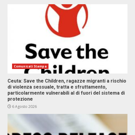
Comunicati Stampa
Ceuta: Save the Children, ragazze migranti a rischio
di violenza sessuale, tratta e sfruttamento,
particolarmente vulnerabili al di fuori del sistema di
protezione
6 Agosto 2026