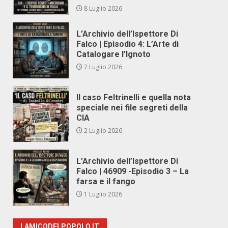
8 Luglio 2026
L’Archivio dell’Ispettore Di
Falco | Episodio 4: L’Arte di
Catalogare l’Ignoto
7 Luglio 2026
Il caso Feltrinelli e quella nota
speciale nei file segreti della
CIA
2 Luglio 2026
L’Archivio dell’Ispettore Di
Falco | 46909 -Episodio 3 – La
farsa e il fango
1 Luglio 2026
LAMICODELPOPOLO.IT