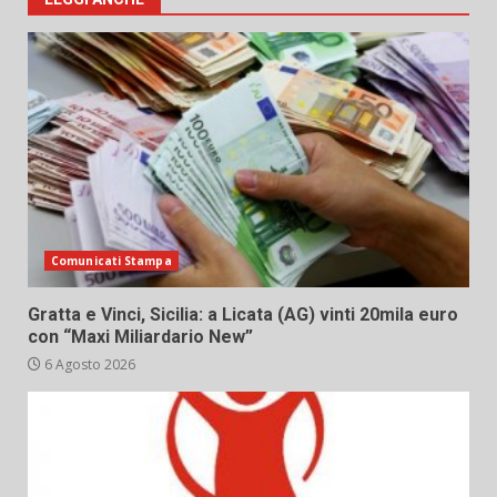
Comunicati Stampa
Gratta e Vinci, Sicilia: a Licata (AG) vinti 20mila euro
con “Maxi Miliardario New”
6 Agosto 2026