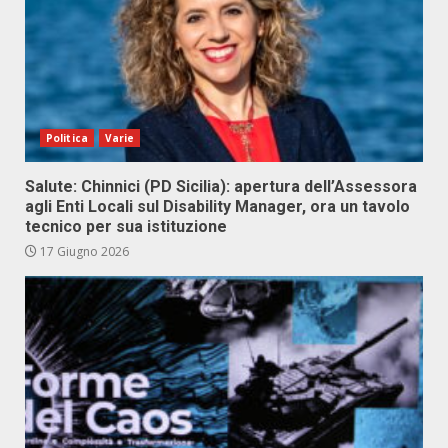
Politica
Varie
Salute: Chinnici (PD Sicilia): apertura dell’Assessora
agli Enti Locali sul Disability Manager, ora un tavolo
tecnico per sua istituzione
17 Giugno 2026