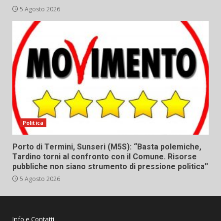
5 Agosto 2026
Politica
Porto di Termini, Sunseri (M5S): “Basta polemiche,
Tardino torni al confronto con il Comune. Risorse
pubbliche non siano strumento di pressione politica”
5 Agosto 2026
Info e Contatti