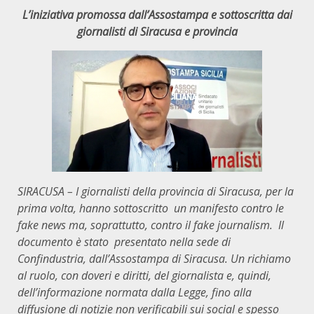
L’iniziativa promossa dall’Assostampa e sottoscritta dai
giornalisti di Siracusa e provincia
SIRACUSA – I giornalisti della provincia di Siracusa, per la
prima volta, hanno sottoscritto un manifesto contro le
fake news ma, soprattutto, contro il fake journalism. Il
documento è stato presentato nella sede di
Confindustria, dall’Assostampa di Siracusa. Un richiamo
al ruolo, con doveri e diritti, del giornalista e, quindi,
dell’informazione normata dalla Legge, fino alla
diffusione di notizie non verificabili sui social e spesso