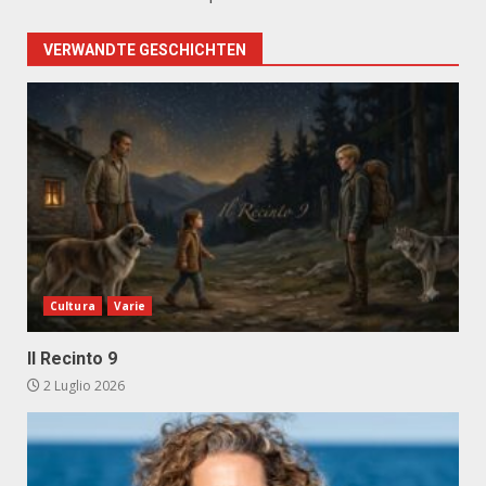
VERWANDTE GESCHICHTEN
Cultura
Varie
Il Recinto 9
2 Luglio 2026