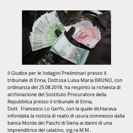
Il Giudice per le Indagini Preliminari presso il
tribunale di Enna, Dott.ssa Luisa Maria BRUNO, con
ordinanza del 25.08.2018, ha respinto la richiesta di
archiviazione del Sostituto Procuratore della
Repubblica presso il tribunale di Enna,
Dott. Francesco Lo Gerfo, con la quale dichiarava
infondata la notizia di reato di usura commesso dalla
banca Monte dei Paschi di Siena ai danni di una
imprenditrice del calatino, sig.ra M.M..