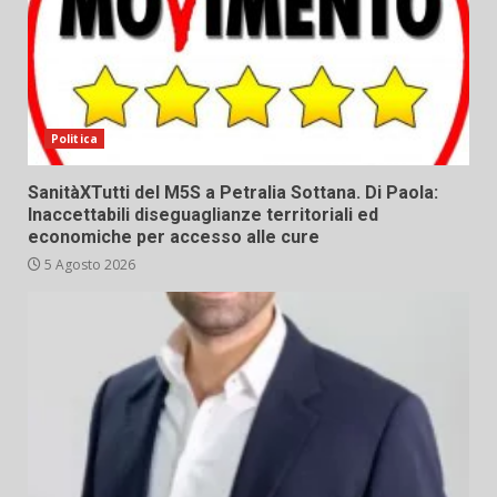
Politica
SanitàXTutti del M5S a Petralia Sottana. Di Paola:
Inaccettabili diseguaglianze territoriali ed
economiche per accesso alle cure
5 Agosto 2026