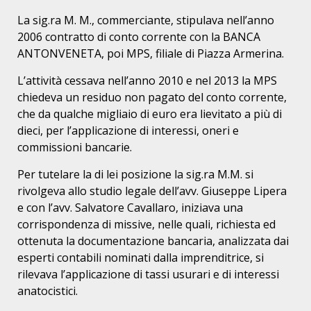
La sig.ra M. M., commerciante, stipulava nell’anno
2006 contratto di conto corrente con la BANCA
ANTONVENETA, poi MPS, filiale di Piazza Armerina.
L’attività cessava nell’anno 2010 e nel 2013 la MPS
chiedeva un residuo non pagato del conto corrente,
che da qualche migliaio di euro era lievitato a più di
dieci, per l’applicazione di interessi, oneri e
commissioni bancarie.
Per tutelare la di lei posizione la sig.ra M.M. si
rivolgeva allo studio legale dell’avv. Giuseppe Lipera
e con l’avv. Salvatore Cavallaro, iniziava una
corrispondenza di missive, nelle quali, richiesta ed
ottenuta la documentazione bancaria, analizzata dai
esperti contabili nominati dalla imprenditrice, si
rilevava l’applicazione di tassi usurari e di interessi
anatocistici.