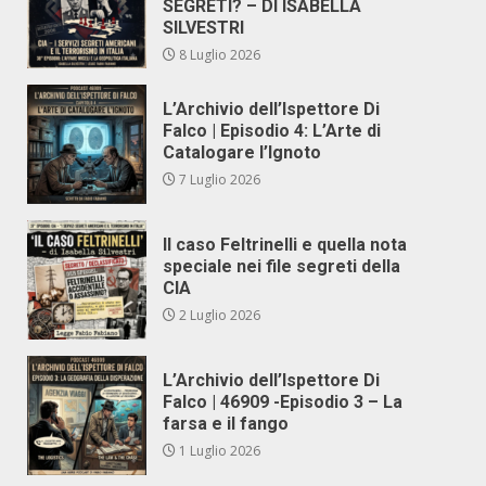
SEGRETI? – DI ISABELLA
SILVESTRI
8 Luglio 2026
L’Archivio dell’Ispettore Di
Falco | Episodio 4: L’Arte di
Catalogare l’Ignoto
7 Luglio 2026
Il caso Feltrinelli e quella nota
speciale nei file segreti della
CIA
2 Luglio 2026
L’Archivio dell’Ispettore Di
Falco | 46909 -Episodio 3 – La
farsa e il fango
1 Luglio 2026