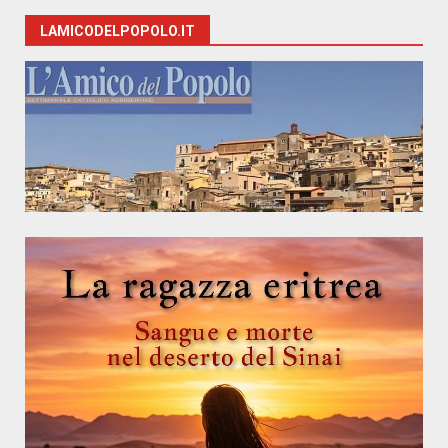
LAMICODELPOPOLO.IT