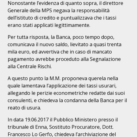
Nonostante l’evidenza di quanto sopra, il direttore
Generale della MPS negava la responsabilità
dell’istituto di credito e puntualizzava che i tassi
erano stati applicati legittimamente.
Per tutta risposta, la Banca, poco tempo dopo,
comunicava il nuovo saldo, lievitato a quasi trenta
mila euro, ed avvertiva che in caso di mancato
pagamento avrebbe proceduto alla Segnalazione
alla Centrale Rischi.
A questo punto la M.M. proponeva querela nella
quale lamentava l’applicazione dei tassi usurari,
allegando le perizie econometriche redatte dai suoi
consulenti, e chiedeva la condanna della Banca per il
reato di usura.
In data 19.06.2017 il Pubblico Ministero presso il
tribunale di Enna, Sostituto Procuratore, Dott.
Francesco Lo Gerfo, chiedeva l’archiviazione del