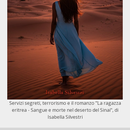
Servizi segreti, terrorismo e il romanzo "La ragazza
eritrea - Sangue e morte nel deserto del Sinai", di
Isabella Silvestri