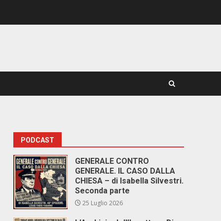
PODCAST
GENERALE CONTRO
GENERALE. IL CASO DALLA
CHIESA – di Isabella Silvestri.
Seconda parte
25 Luglio 2026