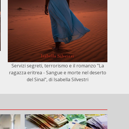
Servizi segreti, terrorismo e il romanzo "La
ragazza eritrea - Sangue e morte nel deserto
del Sinai", di Isabella Silvestri