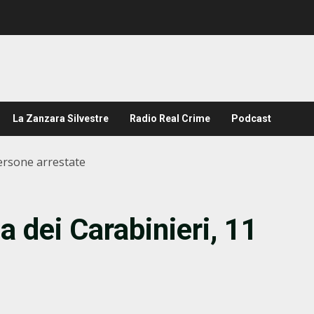
La Zanzara Silvestre
Radio Real Crime
Podcast
ersone arrestate
 dei Carabinieri, 11