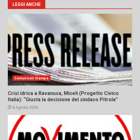
LEGGI ANCHE
Comunicati Stampa
Crisi idrica a Ravanusa, Miceli (Progetto Civico
Italia): “Giusta la decisione del sindaco Pitrola”
8 Agosto 2026