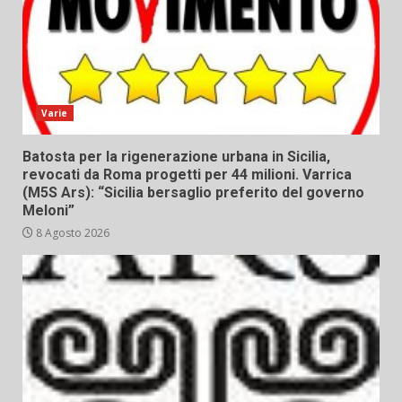
Varie
Batosta per la rigenerazione urbana in Sicilia,
revocati da Roma progetti per 44 milioni. Varrica
(M5S Ars): “Sicilia bersaglio preferito del governo
Meloni”
8 Agosto 2026