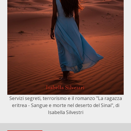
Servizi segreti, terrorismo e il romanzo "La ragazza
eritrea - Sangue e morte nel deserto del Sinai", di
Isabella Silvestri