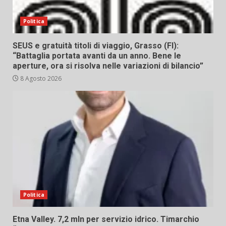
Politica
SEUS e gratuità titoli di viaggio, Grasso (FI):
“Battaglia portata avanti da un anno. Bene le
aperture, ora si risolva nelle variazioni di bilancio”
8 Agosto 2026
Politica
Etna Valley. 7,2 mln per servizio idrico. Timarchio