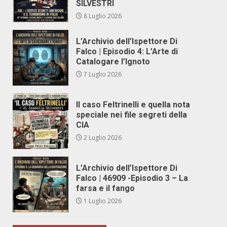
SILVESTRI
8 Luglio 2026
L’Archivio dell’Ispettore Di
Falco | Episodio 4: L’Arte di
Catalogare l’Ignoto
7 Luglio 2026
Il caso Feltrinelli e quella nota
speciale nei file segreti della
CIA
2 Luglio 2026
L’Archivio dell’Ispettore Di
Falco | 46909 -Episodio 3 – La
farsa e il fango
1 Luglio 2026