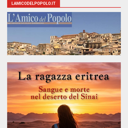
LAMICODELPOPOLO.IT