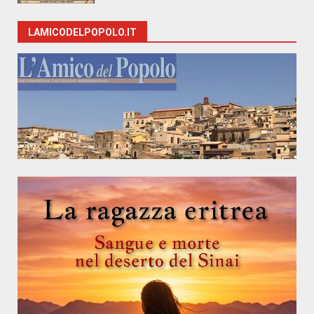
LAMICODELPOPOLO.IT