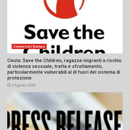
Comunicati Stampa
Ceuta: Save the Children, ragazze migranti a rischio
di violenza sessuale, tratta e sfruttamento,
particolarmente vulnerabili al di fuori del sistema di
protezione
6 Agosto 2026