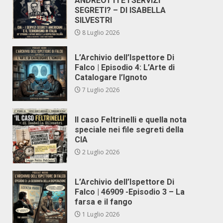
ANDREOTTI E I SERVIZI
SEGRETI? – DI ISABELLA
SILVESTRI
8 Luglio 2026
L’Archivio dell’Ispettore Di
Falco | Episodio 4: L’Arte di
Catalogare l’Ignoto
7 Luglio 2026
Il caso Feltrinelli e quella nota
speciale nei file segreti della
CIA
2 Luglio 2026
L’Archivio dell’Ispettore Di
Falco | 46909 -Episodio 3 – La
farsa e il fango
1 Luglio 2026