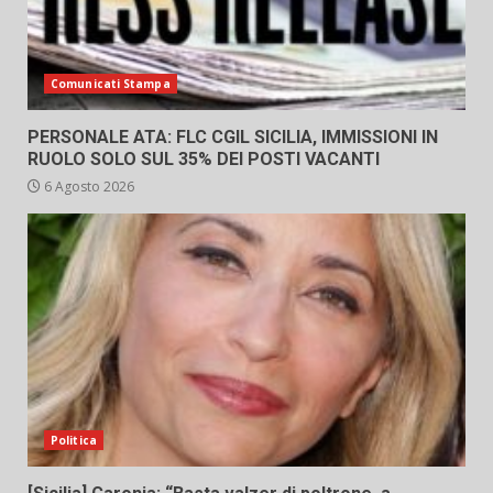
Comunicati Stampa
PERSONALE ATA: FLC CGIL SICILIA, IMMISSIONI IN
RUOLO SOLO SUL 35% DEI POSTI VACANTI
6 Agosto 2026
Politica