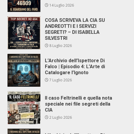
14 Luglio 2026
COSA SCRIVEVA LA CIA SU
ANDREOTTI E I SERVIZI
SEGRETI? – DI ISABELLA
SILVESTRI
8 Luglio 2026
L’Archivio dell’Ispettore Di
Falco | Episodio 4: L’Arte di
Catalogare l’Ignoto
7 Luglio 2026
Il caso Feltrinelli e quella nota
speciale nei file segreti della
CIA
2 Luglio 2026