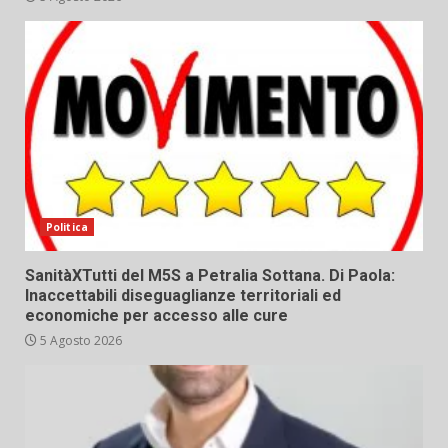
Politica
SanitàXTutti del M5S a Petralia Sottana. Di Paola:
Inaccettabili diseguaglianze territoriali ed
economiche per accesso alle cure
5 Agosto 2026