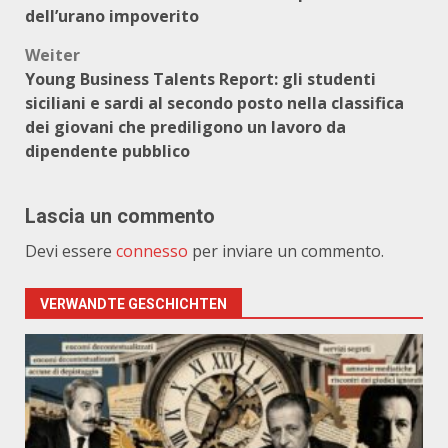
dell’urano impoverito
Weiter
Young Business Talents Report: gli studenti
siciliani e sardi al secondo posto nella classifica
dei giovani che prediligono un lavoro da
dipendente pubblico
Lascia un commento
Devi essere
connesso
per inviare un commento.
VERWANDTE GESCHICHTEN