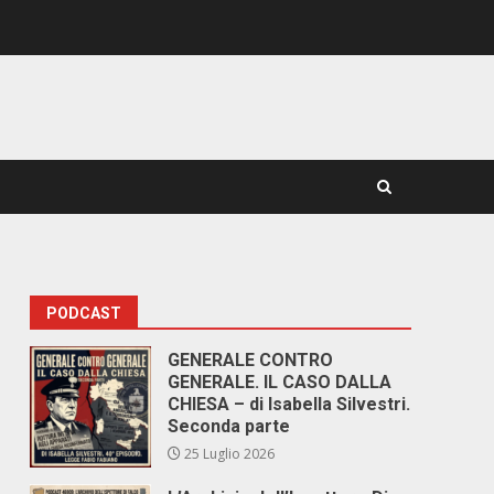
PODCAST
GENERALE CONTRO
GENERALE. IL CASO DALLA
CHIESA – di Isabella Silvestri.
Seconda parte
25 Luglio 2026