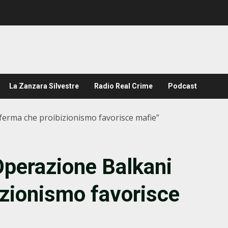
La Zanzara Silvestre
Radio Real Crime
Podcast
ferma che proibizionismo favorisce mafie”
Operazione Balkani
zionismo favorisce