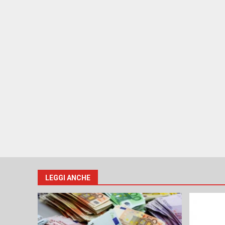
LEGGI ANCHE