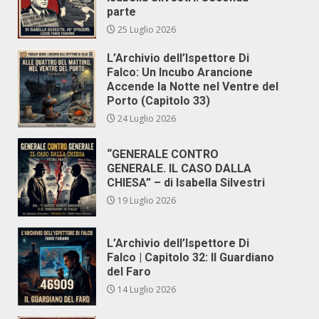
parte
25 Luglio 2026
L’Archivio dell’Ispettore Di
Falco: Un Incubo Arancione
Accende la Notte nel Ventre del
Porto (Capitolo 33)
24 Luglio 2026
“GENERALE CONTRO
GENERALE. IL CASO DALLA
CHIESA” – di Isabella Silvestri
19 Luglio 2026
L’Archivio dell’Ispettore Di
Falco | Capitolo 32: Il Guardiano
del Faro
14 Luglio 2026