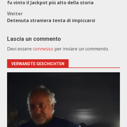
fu vinto il Jackpot più alto della storia
Weiter
Detenuta straniera tenta di impiccarsi
Lascia un commento
Devi essere
connesso
per inviare un commento.
VERWANDTE GESCHICHTEN