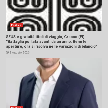
Politica
SEUS e gratuità titoli di viaggio, Grasso (FI):
“Battaglia portata avanti da un anno. Bene le
aperture, ora si risolva nelle variazioni di bilancio”
8 Agosto 2026