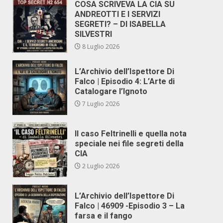
COSA SCRIVEVA LA CIA SU
ANDREOTTI E I SERVIZI
SEGRETI? – DI ISABELLA
SILVESTRI
8 Luglio 2026
L’Archivio dell’Ispettore Di
Falco | Episodio 4: L’Arte di
Catalogare l’Ignoto
7 Luglio 2026
Il caso Feltrinelli e quella nota
speciale nei file segreti della
CIA
2 Luglio 2026
L’Archivio dell’Ispettore Di
Falco | 46909 -Episodio 3 – La
farsa e il fango