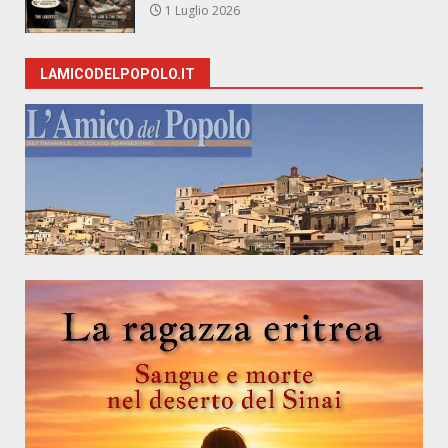
1 Luglio 2026
LAMICODELPOPOLO.IT