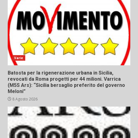
Varie
Batosta per la rigenerazione urbana in Sicilia,
revocati da Roma progetti per 44 milioni. Varrica
(M5S Ars): “Sicilia bersaglio preferito del governo
Meloni”
8 Agosto 2026