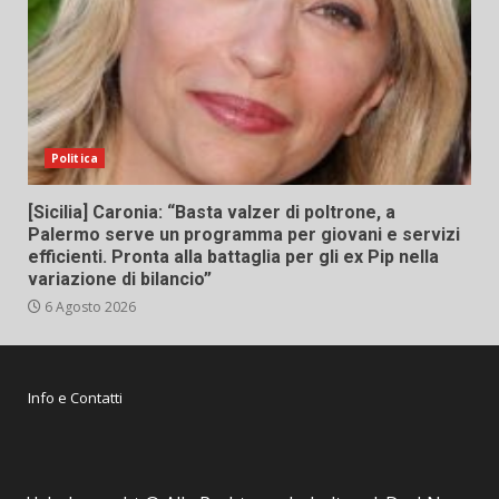
Politica
[Sicilia] Caronia: “Basta valzer di poltrone, a
Palermo serve un programma per giovani e servizi
efficienti. Pronta alla battaglia per gli ex Pip nella
variazione di bilancio”
6 Agosto 2026
Info e Contatti