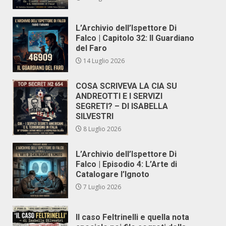
L’Archivio dell’Ispettore Di
Falco | Capitolo 32: Il Guardiano
del Faro
14 Luglio 2026
COSA SCRIVEVA LA CIA SU
ANDREOTTI E I SERVIZI
SEGRETI? – DI ISABELLA
SILVESTRI
8 Luglio 2026
L’Archivio dell’Ispettore Di
Falco | Episodio 4: L’Arte di
Catalogare l’Ignoto
7 Luglio 2026
Il caso Feltrinelli e quella nota