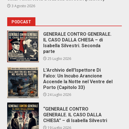
3 Agosto 2026
PODCAST
GENERALE CONTRO GENERALE.
IL CASO DALLA CHIESA – di
Isabella Silvestri. Seconda
parte
25 Luglio 2026
L’Archivio dell’Ispettore Di
Falco: Un Incubo Arancione
Accende la Notte nel Ventre del
Porto (Capitolo 33)
24 Luglio 2026
“GENERALE CONTRO
GENERALE. IL CASO DALLA
CHIESA” – di Isabella Silvestri
19 Luglio 2026