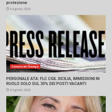
protezione
6 Agosto 2026
Comunicati Stampa
PERSONALE ATA: FLC CGIL SICILIA, IMMISSIONI IN
RUOLO SOLO SUL 35% DEI POSTI VACANTI
6 Agosto 2026