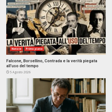
Notizie
Primo piano
Falcone, Borsellino, Contrada e la verità piegata
all’uso del tempo
5 Agosto 2026