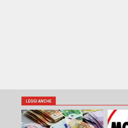
LEGGI ANCHE