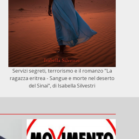
Servizi segreti, terrorismo e il romanzo "La
ragazza eritrea - Sangue e morte nel deserto
del Sinai", di Isabella Silvestri