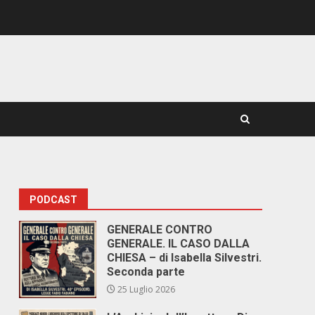
PODCAST
GENERALE CONTRO
GENERALE. IL CASO DALLA
CHIESA – di Isabella Silvestri.
Seconda parte
25 Luglio 2026