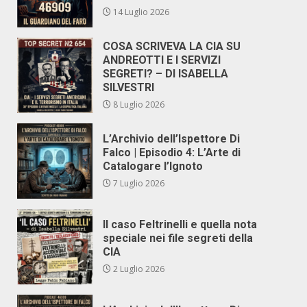
14 Luglio 2026
COSA SCRIVEVA LA CIA SU
ANDREOTTI E I SERVIZI
SEGRETI? – DI ISABELLA
SILVESTRI
8 Luglio 2026
L’Archivio dell’Ispettore Di
Falco | Episodio 4: L’Arte di
Catalogare l’Ignoto
7 Luglio 2026
Il caso Feltrinelli e quella nota
speciale nei file segreti della
CIA
2 Luglio 2026