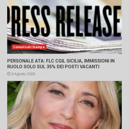
Comunicati Stampa
PERSONALE ATA: FLC CGIL SICILIA, IMMISSIONI IN
RUOLO SOLO SUL 35% DEI POSTI VACANTI
6 Agosto 2026