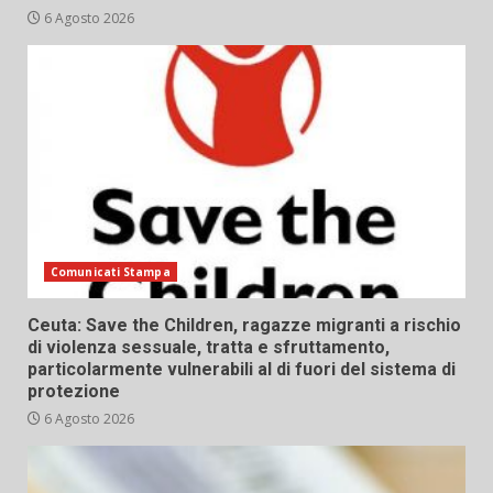
6 Agosto 2026
Comunicati Stampa
Ceuta: Save the Children, ragazze migranti a rischio
di violenza sessuale, tratta e sfruttamento,
particolarmente vulnerabili al di fuori del sistema di
protezione
6 Agosto 2026