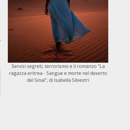
Servizi segreti, terrorismo e il romanzo "La
ragazza eritrea - Sangue e morte nel deserto
del Sinai", di Isabella Silvestri