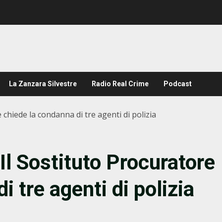
La Zanzara Silvestre
Radio Real Crime
Podcast
 chiede la condanna di tre agenti di polizia
 Il Sostituto Procuratore
i tre agenti di polizia