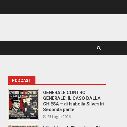
PODCAST
GENERALE CONTRO
GENERALE. IL CASO DALLA
CHIESA – di Isabella Silvestri.
Seconda parte
25 Luglio 2026