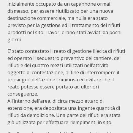
inizialmente occupato da un capannone ormai
dismesso, per essere riutilizzato per una nuova
destinazione commerciale, ma nulla era stato
previsto per la gestione ed il trattamento dei rifiuti
prodotti nel sito. I lavori erano stati avviati da pochi
giorni.
E’ stato contestato il reato di gestione illecita di rifiuti
ed operato il sequestro preventivo del cantiere, dei
rifiuti e dei quattro mezzi utilizzati nell’attività
oggetto di contestazione, al fine di interrompere il
prosieguo dell’azione criminosa ed evitare che il
reato potesse essere portato ad ulteriori
conseguenze.
All’interno dell’area, di circa mezzo ettaro di
estensione, era depositata una ingente quantità di
rifiuti da demolizione. Una parte dei rifiuti era stata
già utilizzata per effettuare riempimenti in sito.