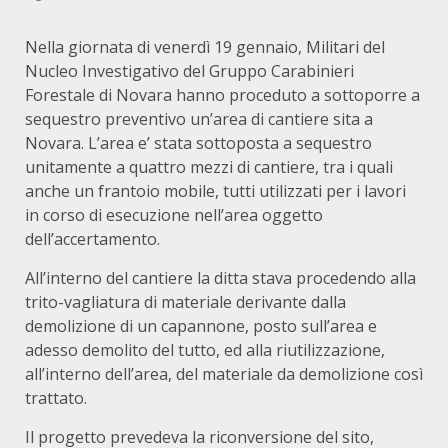
Nella giornata di venerdì 19 gennaio, Militari del
Nucleo Investigativo del Gruppo Carabinieri
Forestale di Novara hanno proceduto a sottoporre a
sequestro preventivo un’area di cantiere sita a
Novara. L’area e’ stata sottoposta a sequestro
unitamente a quattro mezzi di cantiere, tra i quali
anche un frantoio mobile, tutti utilizzati per i lavori
in corso di esecuzione nell’area oggetto
dell’accertamento.
All’interno del cantiere la ditta stava procedendo alla
trito-vagliatura di materiale derivante dalla
demolizione di un capannone, posto sull’area e
adesso demolito del tutto, ed alla riutilizzazione,
all’interno dell’area, del materiale da demolizione così
trattato.
Il progetto prevedeva la riconversione del sito,