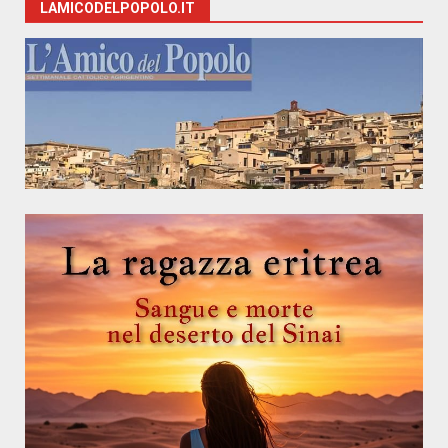
LAMICODELPOPOLO.IT