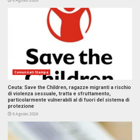
6 Agosto 2026
Comunicati Stampa
Ceuta: Save the Children, ragazze migranti a rischio
di violenza sessuale, tratta e sfruttamento,
particolarmente vulnerabili al di fuori del sistema di
protezione
6 Agosto 2026