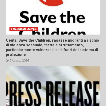
Comunicati Stampa
Ceuta: Save the Children, ragazze migranti a rischio
di violenza sessuale, tratta e sfruttamento,
particolarmente vulnerabili al di fuori del sistema di
protezione
6 Agosto 2026