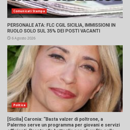
Comunicati Stampa
PERSONALE ATA: FLC CGIL SICILIA, IMMISSIONI IN
RUOLO SOLO SUL 35% DEI POSTI VACANTI
6 Agosto 2026
Politica
[Sicilia] Caronia: “Basta valzer di poltrone, a
Palermo serve un programma per giovani e servizi