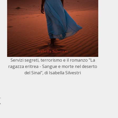
Servizi segreti, terrorismo e il romanzo "La
ragazza eritrea - Sangue e morte nel deserto
del Sinai", di Isabella Silvestri
r
”