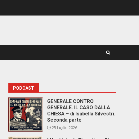
PODCAST
GENERALE CONTRO
GENERALE. IL CASO DALLA
CHIESA – di Isabella Silvestri.
Seconda parte
25 Luglio 2026