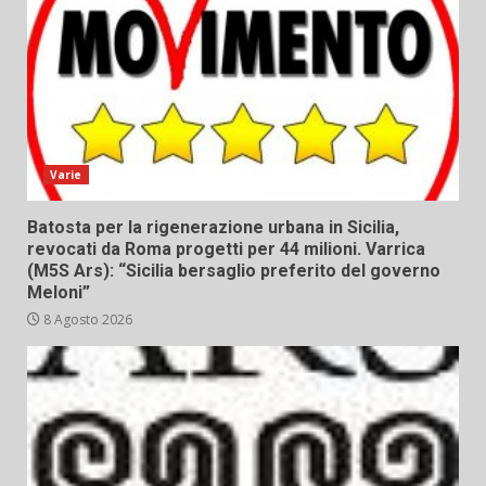
Varie
Batosta per la rigenerazione urbana in Sicilia,
revocati da Roma progetti per 44 milioni. Varrica
(M5S Ars): “Sicilia bersaglio preferito del governo
Meloni”
8 Agosto 2026