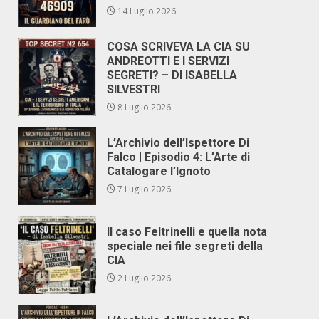
14 Luglio 2026
COSA SCRIVEVA LA CIA SU
ANDREOTTI E I SERVIZI
SEGRETI? – DI ISABELLA
SILVESTRI
8 Luglio 2026
L’Archivio dell’Ispettore Di
Falco | Episodio 4: L’Arte di
Catalogare l’Ignoto
7 Luglio 2026
Il caso Feltrinelli e quella nota
speciale nei file segreti della
CIA
2 Luglio 2026