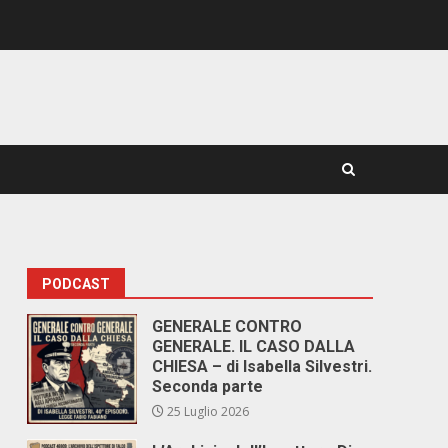
PODCAST
GENERALE CONTRO
GENERALE. IL CASO DALLA
CHIESA – di Isabella Silvestri.
Seconda parte
25 Luglio 2026