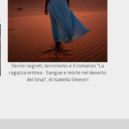
Servizi segreti, terrorismo e il romanzo "La
ragazza eritrea - Sangue e morte nel deserto
del Sinai", di Isabella Silvestri