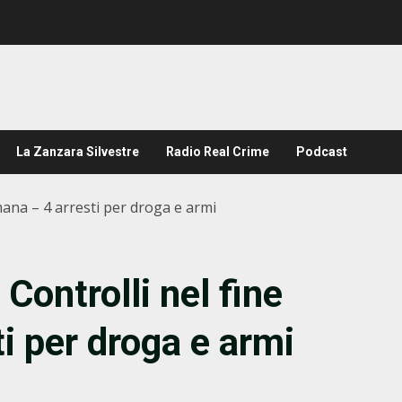
La Zanzara Silvestre
Radio Real Crime
Podcast
mana – 4 arresti per droga e armi
Controlli nel fine
i per droga e armi