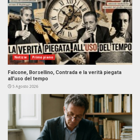
Notizie
Primo piano
Falcone, Borsellino, Contrada e la verità piegata
all’uso del tempo
5 Agosto 2026