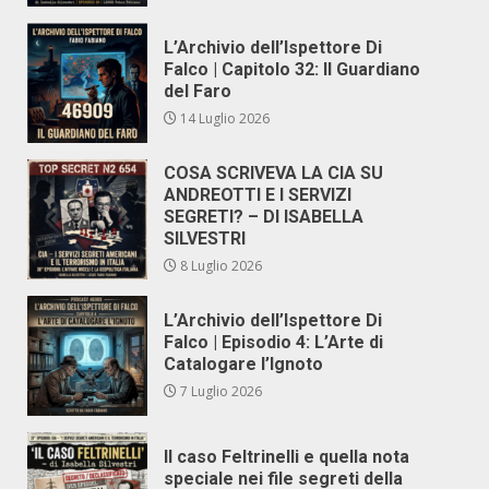
L’Archivio dell’Ispettore Di
Falco | Capitolo 32: Il Guardiano
del Faro
14 Luglio 2026
COSA SCRIVEVA LA CIA SU
ANDREOTTI E I SERVIZI
SEGRETI? – DI ISABELLA
SILVESTRI
8 Luglio 2026
L’Archivio dell’Ispettore Di
Falco | Episodio 4: L’Arte di
Catalogare l’Ignoto
7 Luglio 2026
Il caso Feltrinelli e quella nota
speciale nei file segreti della