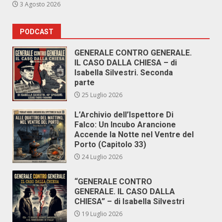
3 Agosto 2026
PODCAST
GENERALE CONTRO GENERALE.
IL CASO DALLA CHIESA – di
Isabella Silvestri. Seconda
parte
25 Luglio 2026
L’Archivio dell’Ispettore Di
Falco: Un Incubo Arancione
Accende la Notte nel Ventre del
Porto (Capitolo 33)
24 Luglio 2026
“GENERALE CONTRO
GENERALE. IL CASO DALLA
CHIESA” – di Isabella Silvestri
19 Luglio 2026