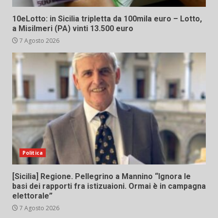
10eLotto: in Sicilia tripletta da 100mila euro – Lotto,
a Misilmeri (PA) vinti 13.500 euro
7 Agosto 2026
Politica
[Sicilia] Regione. Pellegrino a Mannino “Ignora le
basi dei rapporti fra istizuaioni. Ormai è in campagna
elettorale”
7 Agosto 2026