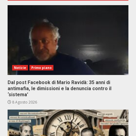
Notizie
Primo piano
Dal post Facebook di Mario Ravidà: 35 anni di
antimafia, le dimissioni e la denuncia contro il
‘sistema’
8 Agosto 2026