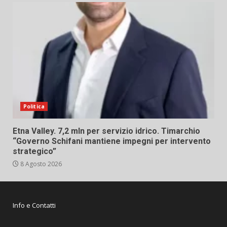
Politica
Etna Valley. 7,2 mln per servizio idrico. Timarchio
“Governo Schifani mantiene impegni per intervento
strategico”
8 Agosto 2026
Info e Contatti