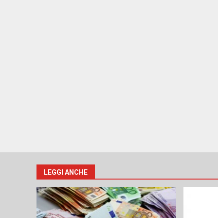
LEGGI ANCHE