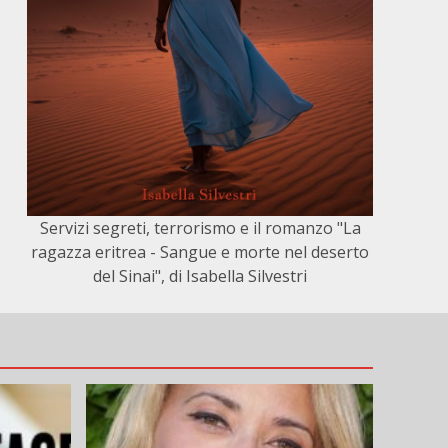
Servizi segreti, terrorismo e il romanzo "La
ragazza eritrea - Sangue e morte nel deserto
del Sinai", di Isabella Silvestri