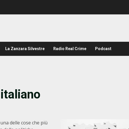
La Zanzara Silvestre
Radio Real Crime
Podcast
italiano
, una delle cose che più