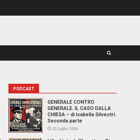
PODCAST
GENERALE CONTRO
GENERALE. IL CASO DALLA
CHIESA – di Isabella Silvestri.
Seconda parte
25 Luglio 2026