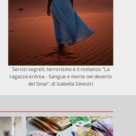
Servizi segreti, terrorismo e il romanzo "La
ragazza eritrea - Sangue e morte nel deserto
del Sinai", di Isabella Silvestri