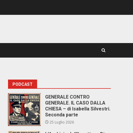
PODCAST
GENERALE CONTRO
GENERALE. IL CASO DALLA
CHIESA – di Isabella Silvestri.
Seconda parte
25 Luglio 2026