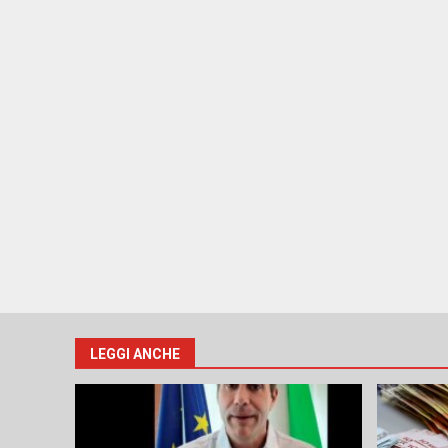
LEGGI ANCHE