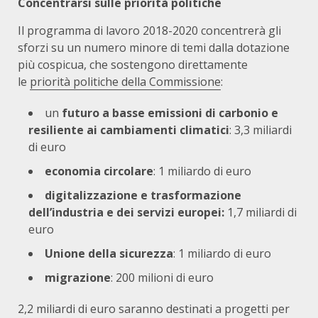
Concentrarsi sulle priorità politiche
Il programma di lavoro 2018-2020 concentrerà gli
sforzi su un numero minore di temi dalla dotazione
più cospicua, che sostengono direttamente
le
priorità politiche della Commissione
:
un
futuro a basse emissioni di carbonio e
resiliente ai cambiamenti climatici
: 3,3 miliardi
di euro
economia circolare
: 1 miliardo di euro
digitalizzazione e trasformazione
dell’industria e dei servizi europei:
1,7 miliardi di
euro
Unione della sicurezza
: 1 miliardo di euro
migrazione
: 200 milioni di euro
2,2 miliardi di euro saranno destinati a progetti per