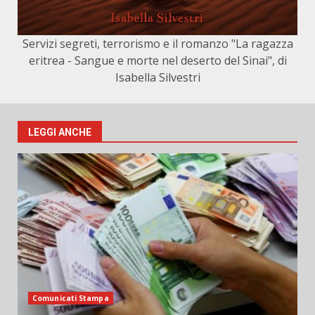
Servizi segreti, terrorismo e il romanzo "La ragazza
eritrea - Sangue e morte nel deserto del Sinai", di
Isabella Silvestri
LEGGI ANCHE
Comunicati Stampa