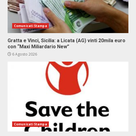
Comunicati Stampa
Gratta e Vinci, Sicilia: a Licata (AG) vinti 20mila euro
con “Maxi Miliardario New”
6 Agosto 2026
Comunicati Stampa