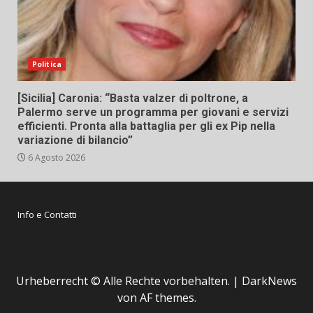
Politica
[Sicilia] Caronia: “Basta valzer di poltrone, a
Palermo serve un programma per giovani e servizi
efficienti. Pronta alla battaglia per gli ex Pip nella
variazione di bilancio”
6 Agosto 2026
Info e Contatti
Urheberrecht © Alle Rechte vorbehalten.
|
DarkNews
von AF themes.