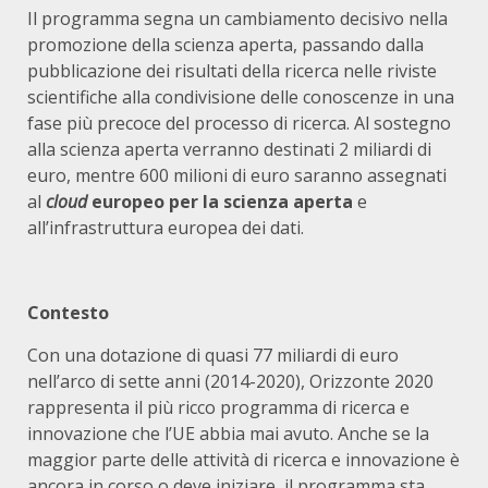
Il programma segna un cambiamento decisivo nella
promozione della scienza aperta, passando dalla
pubblicazione dei risultati della ricerca nelle riviste
scientifiche alla condivisione delle conoscenze in una
fase più precoce del processo di ricerca. Al sostegno
alla scienza aperta verranno destinati 2 miliardi di
euro, mentre 600 milioni di euro saranno assegnati
al
cloud
europeo per la scienza aperta
e
all’infrastruttura europea dei dati.
Contesto
Con una dotazione di quasi 77 miliardi di euro
nell’arco di sette anni (2014-2020), Orizzonte 2020
rappresenta il più ricco programma di ricerca e
innovazione che l’UE abbia mai avuto. Anche se la
maggior parte delle attività di ricerca e innovazione è
ancora in corso o deve iniziare, il programma sta