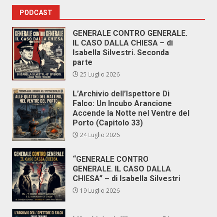
PODCAST
GENERALE CONTRO GENERALE.
IL CASO DALLA CHIESA – di
Isabella Silvestri. Seconda
parte
25 Luglio 2026
L’Archivio dell’Ispettore Di
Falco: Un Incubo Arancione
Accende la Notte nel Ventre del
Porto (Capitolo 33)
24 Luglio 2026
“GENERALE CONTRO
GENERALE. IL CASO DALLA
CHIESA” – di Isabella Silvestri
19 Luglio 2026