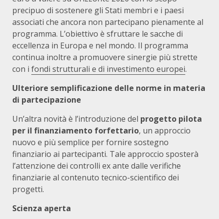
precipuo di sostenere gli Stati membri e i paesi
associati che ancora non partecipano pienamente al
programma. L’obiettivo è sfruttare le sacche di
eccellenza in Europa e nel mondo. Il programma
continua inoltre a promuovere sinergie più strette
con i
fondi strutturali e di investimento europei
.
Ulteriore semplificazione delle norme in materia
di partecipazione
Un’altra novità è l’introduzione del
progetto pilota
per il finanziamento forfettario
, un approccio
nuovo e più semplice per fornire sostegno
finanziario ai partecipanti. Tale approccio sposterà
l’attenzione dei controlli ex ante dalle verifiche
finanziarie al contenuto tecnico-scientifico dei
progetti.
Scienza aperta