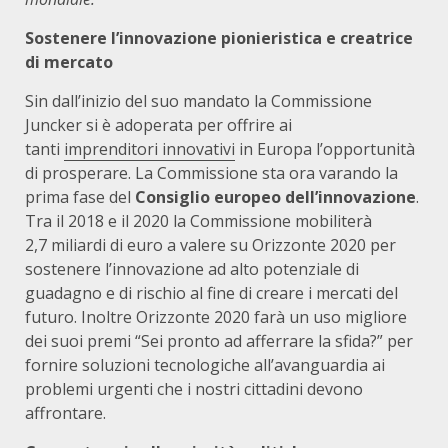
Sostenere l’innovazione pionieristica e creatrice
di mercato
Sin dall’inizio del suo mandato la Commissione
Juncker si è adoperata per offrire ai
tanti
imprenditori innovativi
in Europa l’opportunità
di prosperare. La Commissione sta ora varando la
prima fase del
Consiglio europeo dell’innovazione
.
Tra il 2018 e il 2020 la Commissione mobiliterà
2,7 miliardi di euro a valere su Orizzonte 2020 per
sostenere l’innovazione ad alto potenziale di
guadagno e di rischio al fine di creare i mercati del
futuro. Inoltre Orizzonte 2020 farà un uso migliore
dei suoi premi “Sei pronto ad afferrare la sfida?” per
fornire soluzioni tecnologiche all’avanguardia ai
problemi urgenti che i nostri cittadini devono
affrontare.