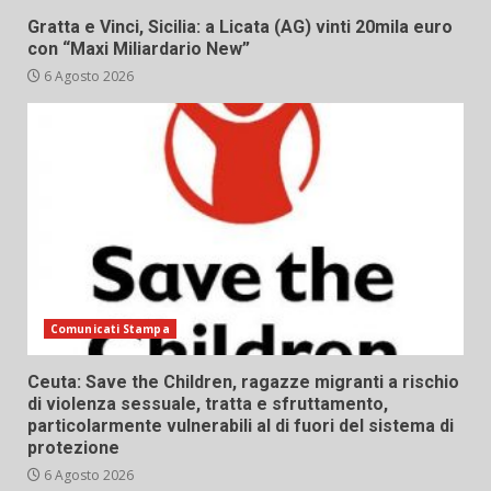
Gratta e Vinci, Sicilia: a Licata (AG) vinti 20mila euro
con “Maxi Miliardario New”
6 Agosto 2026
Comunicati Stampa
Ceuta: Save the Children, ragazze migranti a rischio
di violenza sessuale, tratta e sfruttamento,
particolarmente vulnerabili al di fuori del sistema di
protezione
6 Agosto 2026