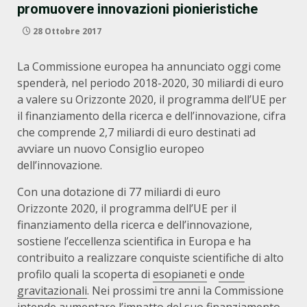
promuovere innovazioni pionieristiche
28 Ottobre 2017
La Commissione europea ha annunciato oggi come
spenderà, nel periodo 2018-2020, 30 miliardi di euro
a valere su Orizzonte 2020, il programma dell’UE per
il finanziamento della ricerca e dell’innovazione, cifra
che comprende 2,7 miliardi di euro destinati ad
avviare un nuovo Consiglio europeo
dell’innovazione.
Con una dotazione di 77 miliardi di euro
Orizzonte 2020, il programma dell’UE per il
finanziamento della ricerca e dell’innovazione,
sostiene l’eccellenza scientifica in Europa e ha
contribuito a realizzare conquiste scientifiche di alto
profilo quali la scoperta di
esopianeti
e
onde
gravitazionali
. Nei prossimi tre anni la Commissione