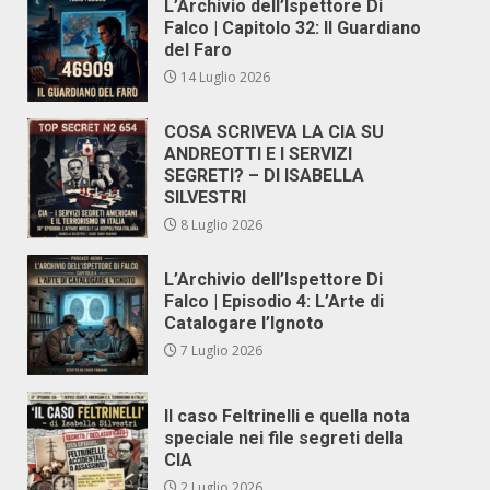
L’Archivio dell’Ispettore Di
Falco | Capitolo 32: Il Guardiano
del Faro
14 Luglio 2026
COSA SCRIVEVA LA CIA SU
ANDREOTTI E I SERVIZI
SEGRETI? – DI ISABELLA
SILVESTRI
8 Luglio 2026
L’Archivio dell’Ispettore Di
Falco | Episodio 4: L’Arte di
Catalogare l’Ignoto
7 Luglio 2026
Il caso Feltrinelli e quella nota
speciale nei file segreti della
CIA
2 Luglio 2026