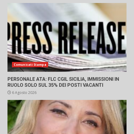
Comunicati Stampa
PERSONALE ATA: FLC CGIL SICILIA, IMMISSIONI IN
RUOLO SOLO SUL 35% DEI POSTI VACANTI
6 Agosto 2026