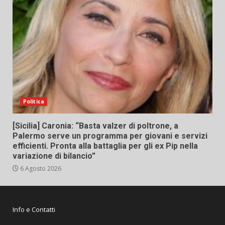
Politica
[Sicilia] Caronia: “Basta valzer di poltrone, a
Palermo serve un programma per giovani e servizi
efficienti. Pronta alla battaglia per gli ex Pip nella
variazione di bilancio”
6 Agosto 2026
Info e Contatti