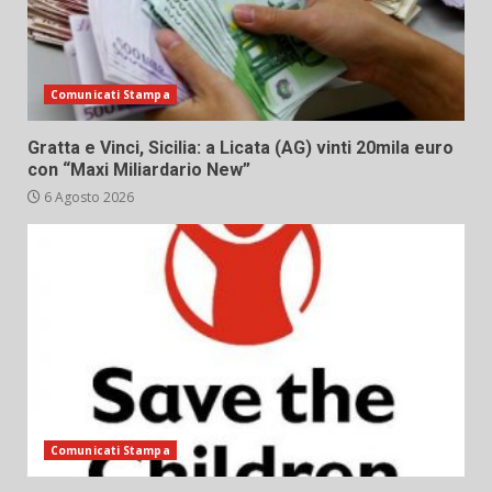
Comunicati Stampa
Gratta e Vinci, Sicilia: a Licata (AG) vinti 20mila euro
con “Maxi Miliardario New”
6 Agosto 2026
Comunicati Stampa