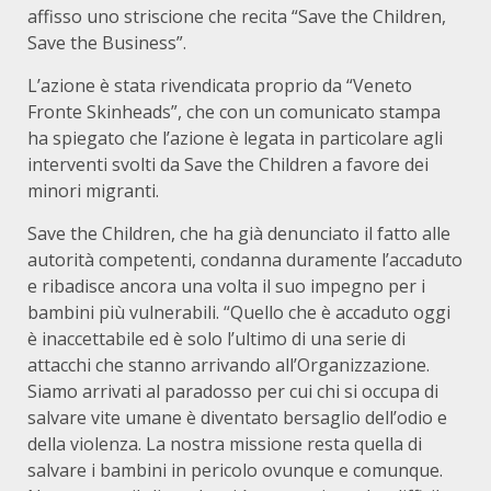
affisso uno striscione che recita “Save the Children,
Save the Business”.
L’azione è stata rivendicata proprio da “Veneto
Fronte Skinheads”, che con un comunicato stampa
ha spiegato che l’azione è legata in particolare agli
interventi svolti da Save the Children a favore dei
minori migranti.
Save the Children, che ha già denunciato il fatto alle
autorità competenti, condanna duramente l’accaduto
e ribadisce ancora una volta il suo impegno per i
bambini più vulnerabili. “Quello che è accaduto oggi
è inaccettabile ed è solo l’ultimo di una serie di
attacchi che stanno arrivando all’Organizzazione.
Siamo arrivati al paradosso per cui chi si occupa di
salvare vite umane è diventato bersaglio dell’odio e
della violenza. La nostra missione resta quella di
salvare i bambini in pericolo ovunque e comunque.