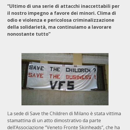
“Ultimo di una serie di attacchi inaccettabili per
il nostro impegno a favore dei minori. Clima di
odio e violenza e pericolosa criminalizzazione
della solidarietà, ma continuiamo a lavorare
nonostante tutto”
La sede di Save the Children di Milano è stata vittima
stamattina di un atto dimostrativo da parte
dell’Associazione “Veneto Fronte Skinheads”, che ha