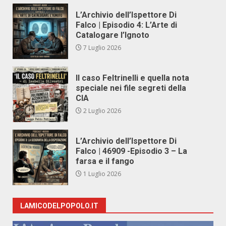
L’Archivio dell’Ispettore Di
Falco | Episodio 4: L’Arte di
Catalogare l’Ignoto
7 Luglio 2026
Il caso Feltrinelli e quella nota
speciale nei file segreti della
CIA
2 Luglio 2026
L’Archivio dell’Ispettore Di
Falco | 46909 -Episodio 3 – La
farsa e il fango
1 Luglio 2026
LAMICODELPOPOLO.IT