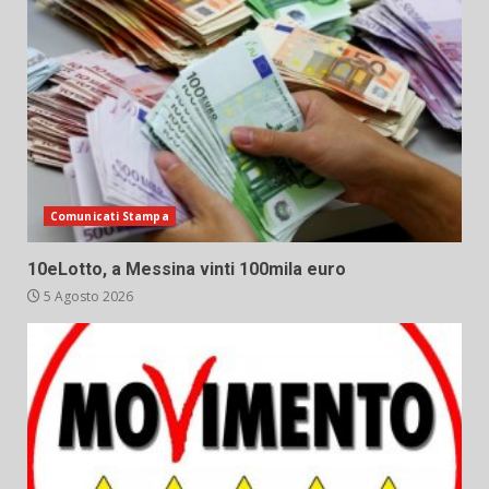
Comunicati Stampa
10eLotto, a Messina vinti 100mila euro
5 Agosto 2026