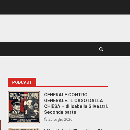
PODCAST
GENERALE CONTRO
GENERALE. IL CASO DALLA
CHIESA – di Isabella Silvestri.
Seconda parte
25 Luglio 2026