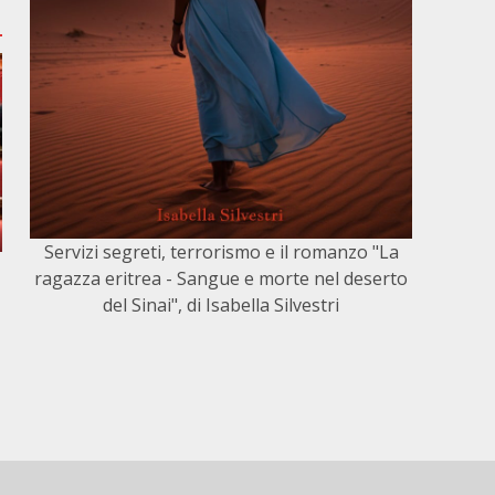
Servizi segreti, terrorismo e il romanzo "La
ragazza eritrea - Sangue e morte nel deserto
del Sinai", di Isabella Silvestri