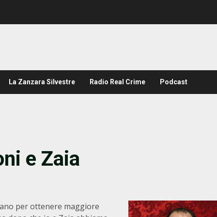
La Zanzara Silvestre
Radio Real Crime
Podcast
ni e Zaia
ttivano per ottenere maggiore