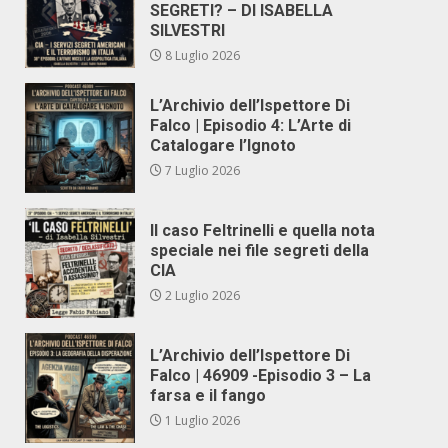
SEGRETI? – DI ISABELLA
SILVESTRI
8 Luglio 2026
L’Archivio dell’Ispettore Di
Falco | Episodio 4: L’Arte di
Catalogare l’Ignoto
7 Luglio 2026
Il caso Feltrinelli e quella nota
speciale nei file segreti della
CIA
2 Luglio 2026
L’Archivio dell’Ispettore Di
Falco | 46909 -Episodio 3 – La
farsa e il fango
1 Luglio 2026