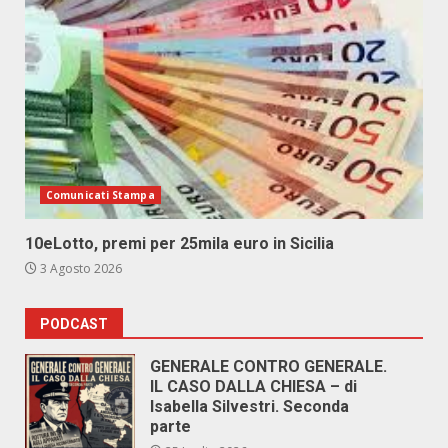
Comunicati Stampa
10eLotto, premi per 25mila euro in Sicilia
3 Agosto 2026
PODCAST
GENERALE CONTRO GENERALE.
IL CASO DALLA CHIESA – di
Isabella Silvestri. Seconda
parte