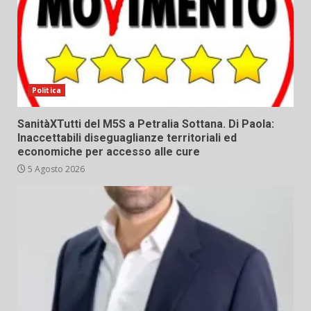
Politica
SanitàXTutti del M5S a Petralia Sottana. Di Paola:
Inaccettabili diseguaglianze territoriali ed
economiche per accesso alle cure
5 Agosto 2026