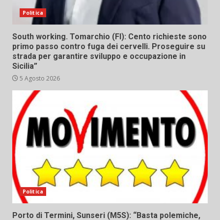
Politica
South working. Tomarchio (FI): Cento richieste sono
primo passo contro fuga dei cervelli. Proseguire su
strada per garantire sviluppo e occupazione in
Sicilia”
5 Agosto 2026
Politica
Porto di Termini, Sunseri (M5S): “Basta polemiche,