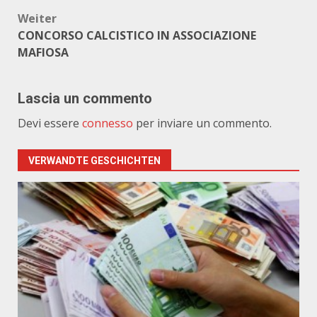
Weiter
CONCORSO CALCISTICO IN ASSOCIAZIONE
MAFIOSA
Lascia un commento
Devi essere
connesso
per inviare un commento.
VERWANDTE GESCHICHTEN