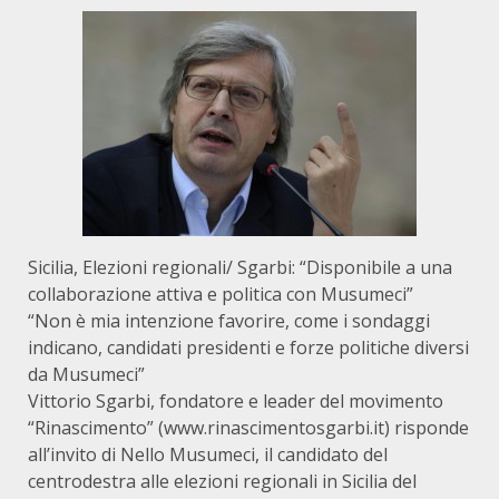
Sicilia, Elezioni regionali/ Sgarbi: “Disponibile a una
collaborazione attiva e politica con Musumeci”
“Non è mia intenzione favorire, come i sondaggi
indicano, candidati presidenti e forze politiche diversi
da Musumeci”
Vittorio Sgarbi, fondatore e leader del movimento
“Rinascimento” (
www.rinascimentosgarbi.it
) risponde
all’invito di Nello Musumeci, il candidato del
centrodestra alle elezioni regionali in Sicilia del