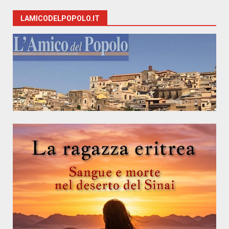
LAMICODELPOPOLO.IT