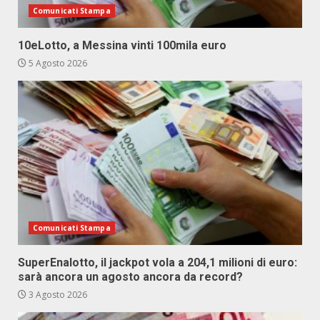
Comunicati Stampa
10eLotto, a Messina vinti 100mila euro
5 Agosto 2026
Comunicati Stampa
SuperEnalotto, il jackpot vola a 204,1 milioni di euro:
sarà ancora un agosto ancora da record?
3 Agosto 2026