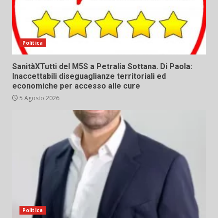
Politica
SanitàXTutti del M5S a Petralia Sottana. Di Paola:
Inaccettabili diseguaglianze territoriali ed
economiche per accesso alle cure
5 Agosto 2026
Politica