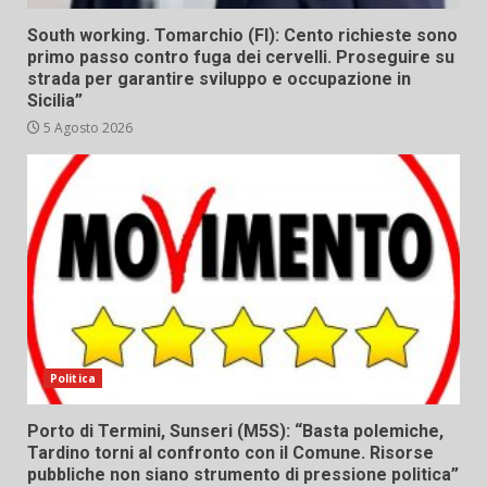
South working. Tomarchio (FI): Cento richieste sono
primo passo contro fuga dei cervelli. Proseguire su
strada per garantire sviluppo e occupazione in
Sicilia”
5 Agosto 2026
Politica
Porto di Termini, Sunseri (M5S): “Basta polemiche,
Tardino torni al confronto con il Comune. Risorse
pubbliche non siano strumento di pressione politica”