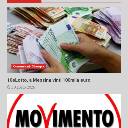
Comunicati Stampa
10eLotto, a Messina vinti 100mila euro
5 Agosto 2026