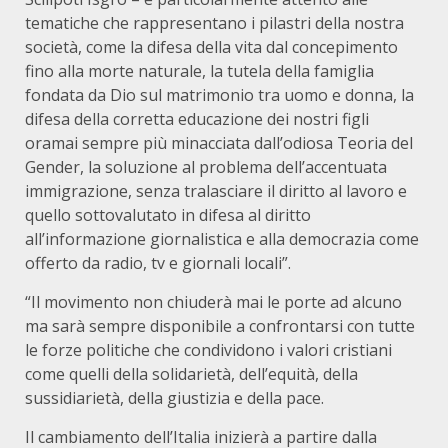
tematiche che rappresentano i pilastri della nostra
società, come la difesa della vita dal concepimento
fino alla morte naturale, la tutela della famiglia
fondata da Dio sul matrimonio tra uomo e donna, la
difesa della corretta educazione dei nostri figli
oramai sempre più minacciata dall’odiosa Teoria del
Gender, la soluzione al problema dell’accentuata
immigrazione, senza tralasciare il diritto al lavoro e
quello sottovalutato in difesa al diritto
all’informazione giornalistica e alla democrazia come
offerto da radio, tv e giornali locali”.
“Il movimento non chiuderà mai le porte ad alcuno
ma sarà sempre disponibile a confrontarsi con tutte
le forze politiche che condividono i valori cristiani
come quelli della solidarietà, dell’equità, della
sussidiarietà, della giustizia e della pace.
Il cambiamento dell’Italia inizierà a partire dalla