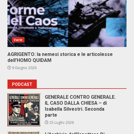
Varie
AGRIGENTO: la nemesi storica e le articolesse
dell’HOMO QUIDAM
9 Giugno 2026
PODCAST
GENERALE CONTRO GENERALE.
IL CASO DALLA CHIESA – di
Isabella Silvestri. Seconda
parte
25 Luglio 2026