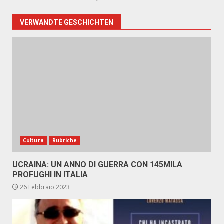
VERWANDTE GESCHICHTEN
Cultura
Rubriche
UCRAINA: UN ANNO DI GUERRA CON 145MILA
PROFUGHI IN ITALIA
26 Febbraio 2023