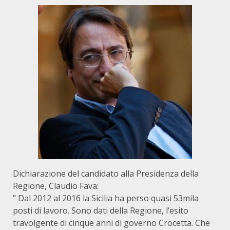
Dichiarazione del candidato alla Presidenza della
Regione, Claudio Fava:
” Dal 2012 al 2016 la Sicilia ha perso quasi 53mila
posti di lavoro. Sono dati della Regione, l’esito
travolgente di cinque anni di governo Crocetta. Che