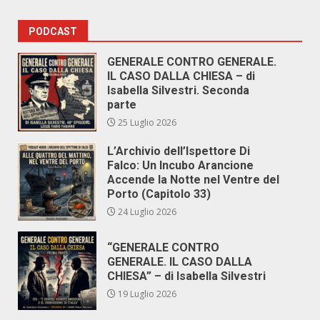
PODCAST
GENERALE CONTRO GENERALE.
IL CASO DALLA CHIESA – di
Isabella Silvestri. Seconda
parte
25 Luglio 2026
L’Archivio dell’Ispettore Di
Falco: Un Incubo Arancione
Accende la Notte nel Ventre del
Porto (Capitolo 33)
24 Luglio 2026
“GENERALE CONTRO
GENERALE. IL CASO DALLA
CHIESA” – di Isabella Silvestri
19 Luglio 2026