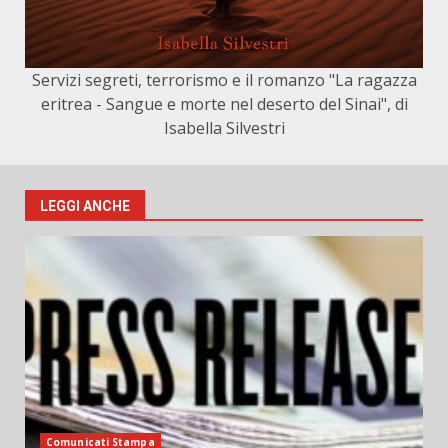
Servizi segreti, terrorismo e il romanzo "La ragazza
eritrea - Sangue e morte nel deserto del Sinai", di
Isabella Silvestri
LEGGI ANCHE
Comunicati Stampa