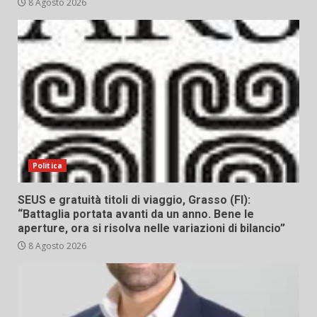
8 Agosto 2026
Politica
SEUS e gratuità titoli di viaggio, Grasso (FI):
“Battaglia portata avanti da un anno. Bene le
aperture, ora si risolva nelle variazioni di bilancio”
8 Agosto 2026