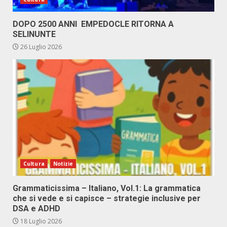
DOPO 2500 ANNI EMPEDOCLE RITORNA A
SELINUNTE
26 Luglio 2026
Cultura
Notizie
Grammaticissima – Italiano, Vol.1: La grammatica
che si vede e si capisce – strategie inclusive per
DSA e ADHD
18 Luglio 2026