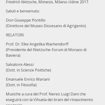
Friedrich Nietzsche
, Mimesis, Milano-Udine 2017.
Saluti e benvenuto:
Don Giuseppe Pontillo
(Direttore del Museo Diocesano di Agrigento)
RELATORI:
Prof. Dr. Elke Angelika Wachendorff
(Presidente del Nietzsche-Forum di Monaco di
Baviera)
Salvatore Alessi
(Dott. in Scienze Politiche)
Emanuele Enrico Mariani
(Dott. in Filosofia)
Musiche a cura del Prof. Nereo Luigi Dani che
eseguirà con la Vihuela dei brani del rinascimento