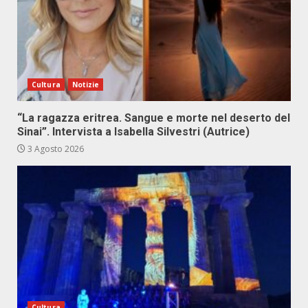
Cultura
Notizie
“La ragazza eritrea. Sangue e morte nel deserto del
Sinai”. Intervista a Isabella Silvestri (Autrice)
3 Agosto 2026
Cultura