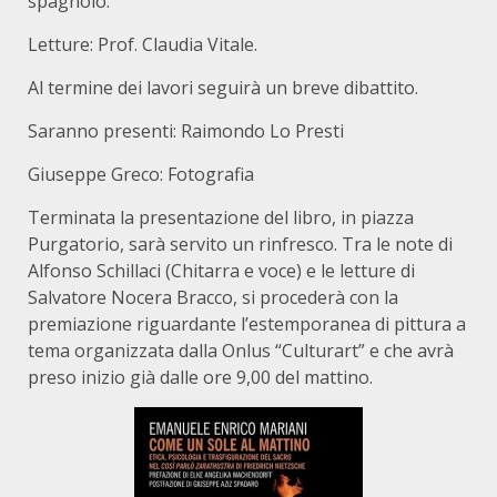
spagnolo.
Letture: Prof. Claudia Vitale.
Al termine dei lavori seguirà un breve dibattito.
Saranno presenti: Raimondo Lo Presti
Giuseppe Greco: Fotografia
Terminata la presentazione del libro, in piazza
Purgatorio, sarà servito un rinfresco. Tra le note di
Alfonso Schillaci (Chitarra e voce) e le letture di
Salvatore Nocera Bracco, si procederà con la
premiazione riguardante l’estemporanea di pittura a
tema organizzata dalla Onlus “Culturart” e che avrà
preso inizio già dalle ore 9,00 del mattino.