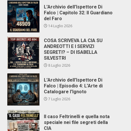
L’Archivio dell’Ispettore Di
Falco | Capitolo 32: Il Guardiano
del Faro
14 Luglio 2026
COSA SCRIVEVA LA CIA SU
ANDREOTTI E I SERVIZI
SEGRETI? – DI ISABELLA
SILVESTRI
8 Luglio 2026
L’Archivio dell’Ispettore Di
Falco | Episodio 4: L’Arte di
Catalogare l’Ignoto
7 Luglio 2026
Il caso Feltrinelli e quella nota
speciale nei file segreti della
CIA