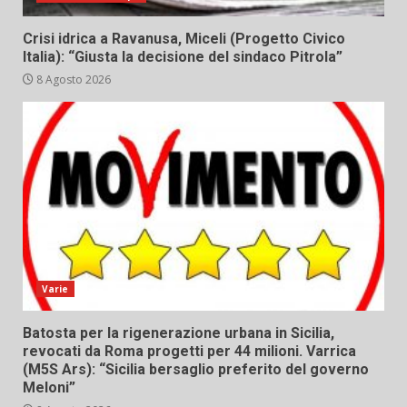
Crisi idrica a Ravanusa, Miceli (Progetto Civico
Italia): “Giusta la decisione del sindaco Pitrola”
8 Agosto 2026
Varie
Batosta per la rigenerazione urbana in Sicilia,
revocati da Roma progetti per 44 milioni. Varrica
(M5S Ars): “Sicilia bersaglio preferito del governo
Meloni”