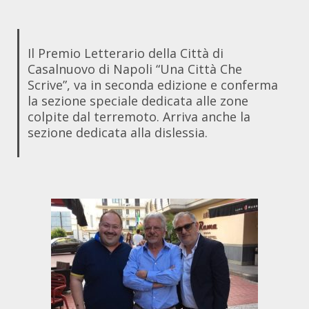
Il Premio Letterario della Città di
Casalnuovo di Napoli “Una Città Che
Scrive”, va in seconda edizione e conferma
la sezione speciale dedicata alle zone
colpite dal terremoto. Arriva anche la
sezione dedicata alla dislessia.