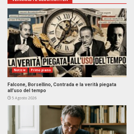
Notizie
Primo piano
Falcone, Borsellino, Contrada e la verità piegata
all’uso del tempo
5 Agosto 2026