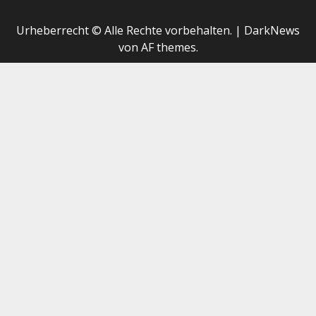
Urheberrecht © Alle Rechte vorbehalten.
|
DarkNews
von AF themes.