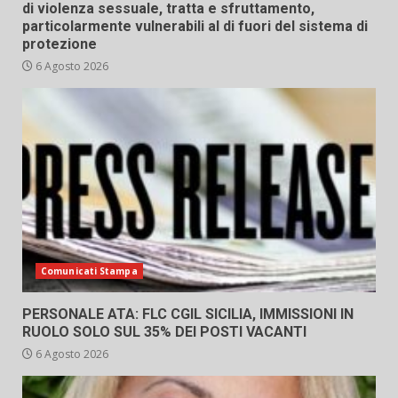
di violenza sessuale, tratta e sfruttamento,
particolarmente vulnerabili al di fuori del sistema di
protezione
6 Agosto 2026
Comunicati Stampa
PERSONALE ATA: FLC CGIL SICILIA, IMMISSIONI IN
RUOLO SOLO SUL 35% DEI POSTI VACANTI
6 Agosto 2026