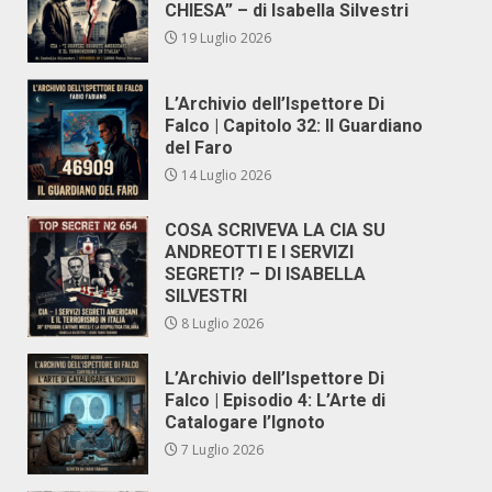
CHIESA” – di Isabella Silvestri
19 Luglio 2026
L’Archivio dell’Ispettore Di
Falco | Capitolo 32: Il Guardiano
del Faro
14 Luglio 2026
COSA SCRIVEVA LA CIA SU
ANDREOTTI E I SERVIZI
SEGRETI? – DI ISABELLA
SILVESTRI
8 Luglio 2026
L’Archivio dell’Ispettore Di
Falco | Episodio 4: L’Arte di
Catalogare l’Ignoto
7 Luglio 2026