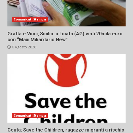
Comunicati Stampa
Gratta e Vinci, Sicilia: a Licata (AG) vinti 20mila euro
con “Maxi Miliardario New”
6 Agosto 2026
Comunicati Stampa
Ceuta: Save the Children, ragazze migranti a rischio