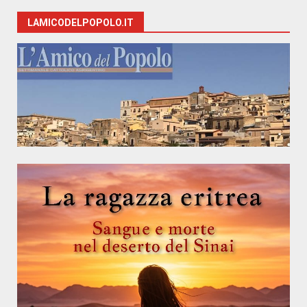
LAMICODELPOPOLO.IT