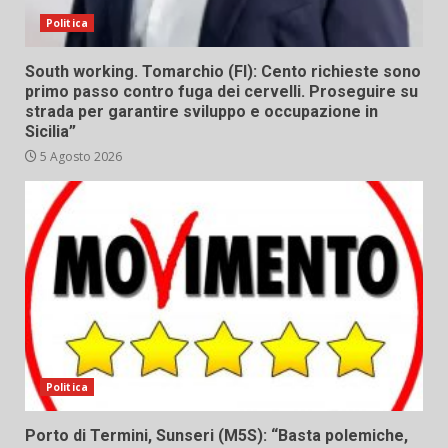
Politica
South working. Tomarchio (FI): Cento richieste sono
primo passo contro fuga dei cervelli. Proseguire su
strada per garantire sviluppo e occupazione in
Sicilia”
5 Agosto 2026
Politica
Porto di Termini, Sunseri (M5S): “Basta polemiche,