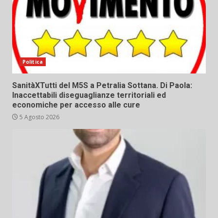
Politica
SanitàXTutti del M5S a Petralia Sottana. Di Paola:
Inaccettabili diseguaglianze territoriali ed
economiche per accesso alle cure
5 Agosto 2026