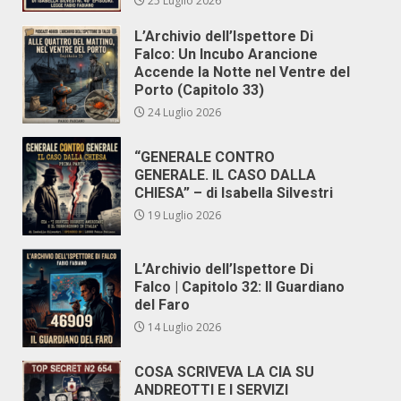
25 Luglio 2026
L’Archivio dell’Ispettore Di
Falco: Un Incubo Arancione
Accende la Notte nel Ventre del
Porto (Capitolo 33)
24 Luglio 2026
“GENERALE CONTRO
GENERALE. IL CASO DALLA
CHIESA” – di Isabella Silvestri
19 Luglio 2026
L’Archivio dell’Ispettore Di
Falco | Capitolo 32: Il Guardiano
del Faro
14 Luglio 2026
COSA SCRIVEVA LA CIA SU
ANDREOTTI E I SERVIZI