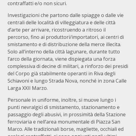
contraffatti e/o non sicuri.
Investigazioni che partono dalle spiagge o dalle vie
centrali delle località di villeggiatura e delle città
d’arte per arrivare, ricostruendo a ritroso il
percorso, fino ai produttori/importatori, ai centri di
smistamento e di distribuzione della merce illecita.
Solo all’interno della città lagunare, durante tutto
l’arco della giornata, viene dispiegata una forza
complessiva di decine di militari, a rinforzo dei presidi
del Corpo già stabilmente operanti in Riva degli
Schiavoni e lungo Strada Nova, nonché in zona Calle
Larga XXII Marzo.
Personale in uniforme, inoltre, si muove lungo i
punti nevralgici di smistamento, stazionamento e
passaggio degli abusivi, in prossimità della Stazione
ferroviaria e nell’area monumentale di Piazza San
Marco. Alle tradizionali borse, magliette, occhiali ed