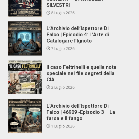
SILVESTRI
8 Luglio 2026
L’Archivio dell’Ispettore Di
Falco | Episodio 4: L’Arte di
Catalogare l’Ignoto
7 Luglio 2026
Il caso Feltrinelli e quella nota
speciale nei file segreti della
CIA
2 Luglio 2026
L’Archivio dell’Ispettore Di
Falco | 46909 -Episodio 3 – La
farsa e il fango
1 Luglio 2026