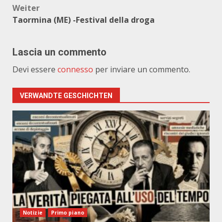
Weiter
Taormina (ME) -Festival della droga
Lascia un commento
Devi essere
connesso
per inviare un commento.
VERWANDTE GESCHICHTEN
Notizie
Primo piano