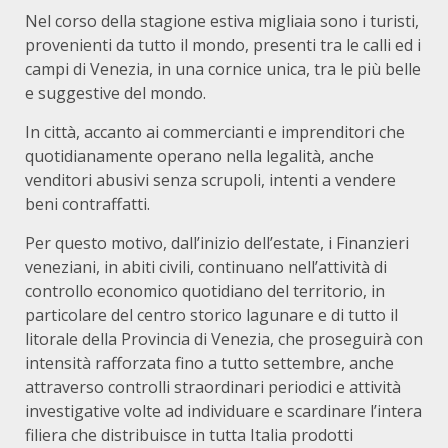
Nel corso della stagione estiva migliaia sono i turisti,
provenienti da tutto il mondo, presenti tra le calli ed i
campi di Venezia, in una cornice unica, tra le più belle
e suggestive del mondo.
In città, accanto ai commercianti e imprenditori che
quotidianamente operano nella legalità, anche
venditori abusivi senza scrupoli, intenti a vendere
beni contraffatti.
Per questo motivo, dall’inizio dell’estate, i Finanzieri
veneziani, in abiti civili, continuano nell’attività di
controllo economico quotidiano del territorio, in
particolare del centro storico lagunare e di tutto il
litorale della Provincia di Venezia, che proseguirà con
intensità rafforzata fino a tutto settembre, anche
attraverso controlli straordinari periodici e attività
investigative volte ad individuare e scardinare l’intera
filiera che distribuisce in tutta Italia prodotti