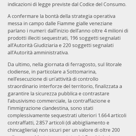
indicazioni di legge previste dal Codice del Consumo.
A confermare la bontà della strategia operativa
messa in campo dalle Fiamme gialle veneziane
parlano i numeri: dall’inizio dell’anno oltre 4 milioni di
prodotti illeciti sequestrati, 196 soggetti segnalati
all’Autorità Giudiziaria e 220 soggetti segnalati
all’Autorità amministrativa.
Da ultimo, nella giornata di ferragosto, sul litorale
clodiense, in particolare a Sottomarina,
nell’esecuzione di un’attività di controllo
straordinario interforze del territorio, finalizzata a
garantire la sicurezza pubblica e contrastare
l’abusivismo commerciale, la contraffazione e
l’immigrazione clandestina, sono stati
complessivamente sequestrati ulteriori 1.664 articoli
contraffatti, 2.857 articoli (di abbigliamento e
chincaglieria) non sicuri per un valore di oltre 200