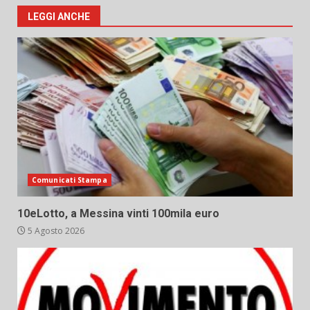
LEGGI ANCHE
Comunicati Stampa
10eLotto, a Messina vinti 100mila euro
5 Agosto 2026