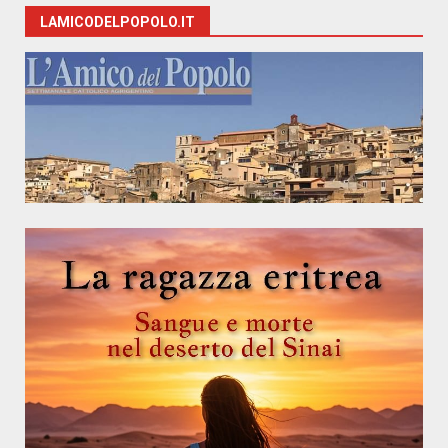
LAMICODELPOPOLO.IT