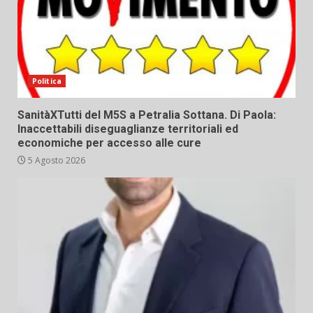
Politica
SanitàXTutti del M5S a Petralia Sottana. Di Paola:
Inaccettabili diseguaglianze territoriali ed
economiche per accesso alle cure
5 Agosto 2026